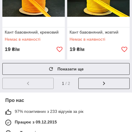
Кант бавовняний, кремовий
Кант бавовняний, жовтий
Немає в наявності
Немає в наявності
19
19
₴/м
₴/м
Показати ще
1
/ 2
Про нас
97% позитивних з 233 відгуків за рік
Працює з 09.12.2015