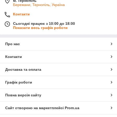
м. Тернопіль
Бережани, Тернопіль, Україна
Контакти
Сьогодні працює з 10:00 до 18:00
Показати весь графік роботи
Про нас
Контакти
Доставка та оплата
Графік роботи
Повна версія сайту
Сайт створено на маркетплейсі
Prom.ua