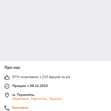
Про нас
97% позитивних з 233 відгуків за рік
Працює з 09.12.2015
м. Тернопіль
Бережани, Тернопіль, Україна
Контакти