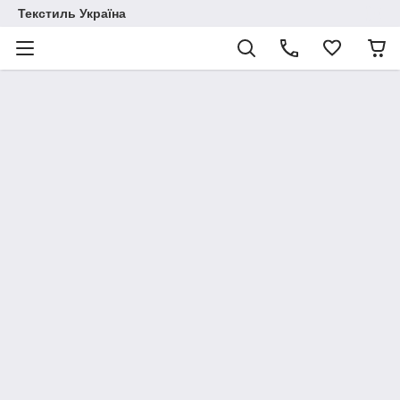
Текстиль Україна