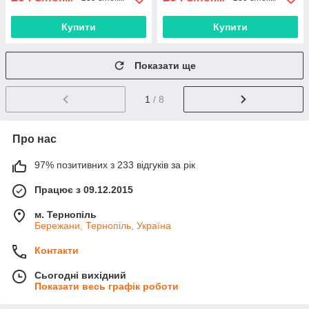
Купити
Купити
Показати ще
1
/ 8
Про нас
97% позитивних з 233 відгуків за рік
Працює з 09.12.2015
м. Тернопіль
Бережани, Тернопіль, Україна
Контакти
Сьогодні вихідний
Показати весь графік роботи