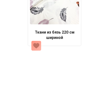
Ткани из бязь 220 см
шириной