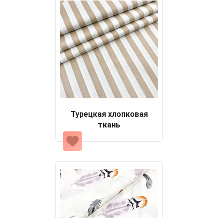
Турецкая хлопковая
ткань