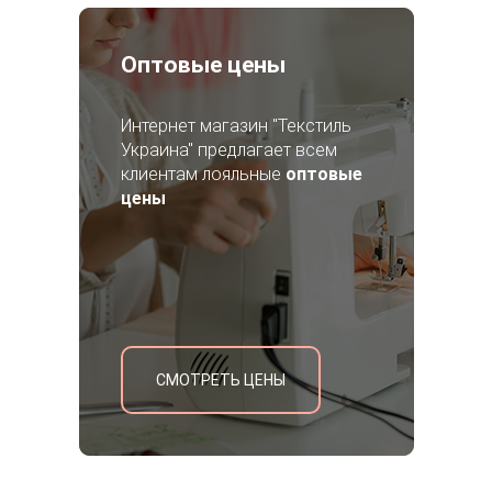
Оптовые цены
Интернет магазин "Текстиль
Украина" предлагает всем
клиентам лояльные
оптовые
цены
СМОТРЕТЬ ЦЕНЫ