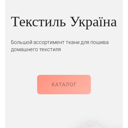
Текстиль Україна
Большой ассортимент ткани для пошива
домашнего текстиля
КАТАЛОГ