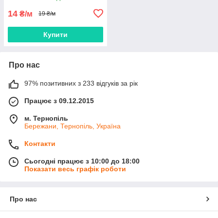
14
₴/м
19 ₴/м
Купити
Про нас
97% позитивних з 233 відгуків за рік
Працює з 09.12.2015
м. Тернопіль
Бережани, Тернопіль, Україна
Контакти
Сьогодні працює з 10:00 до 18:00
Показати весь графік роботи
Про нас