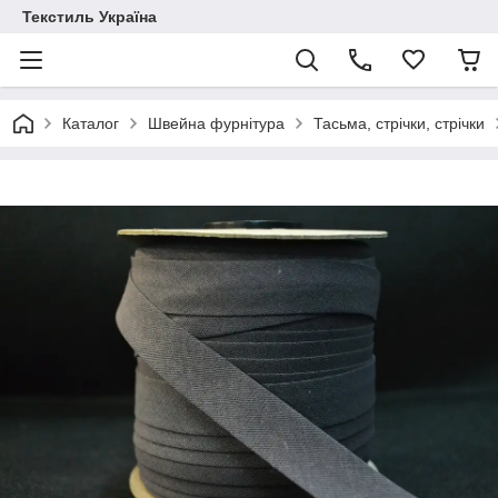
Текстиль Україна
Каталог
Швейна фурнітура
Тасьма, стрічки, стрічки