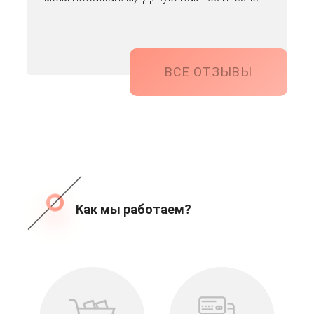
ВСЕ ОТЗЫВЫ
Как мы работаем?