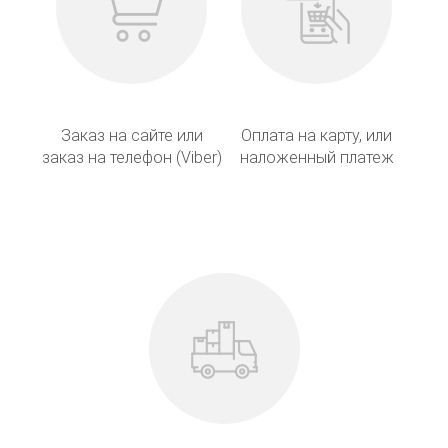
Заказ на сайте или
Оплата на карту, или
заказ на телефон (Viber)
наложенный платеж