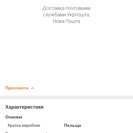
Доставка почтовыми
службами Укрпошта,
Нова Пошта
Приховати
Характеристики
Основні
Країна виробник
Польща