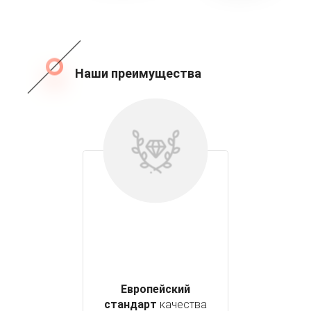
Наши преимущества
Европейский
стандарт
качества