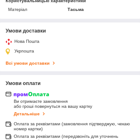
Користувальницькі характеристики
Матеріал
Тасьма
Умови доставки
Нова Пошта
Укрпошта
Всі умови доставки
Умови оплати
Ви отримаєте замовлення
або гроші повернуться на вашу картку
Детальніше
Оплата за реквізитами (замовлення підтверджую, чекаю
номер картки)
Оплата за реквізитами (передзвоніть для уточнень