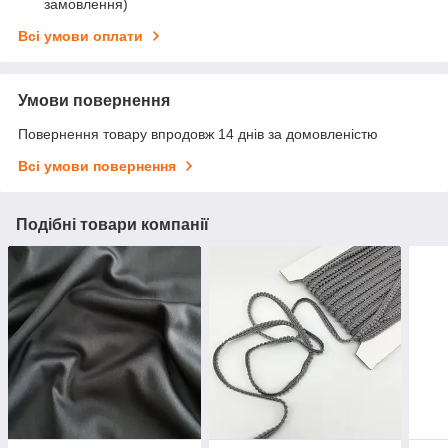
замовлення)
Всі умови оплати
Умови повернення
Повернення товару впродовж 14 днів за домовленістю
Всі умови повернення
Подібні товари компанії