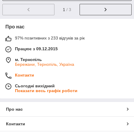
1
/ 3
Про нас
97% позитивних з 233 відгуків за рік
Працює з 09.12.2015
м. Тернопіль
Бережани, Тернопіль, Україна
Контакти
Сьогодні вихідний
Показати весь графік роботи
Про нас
Контакти