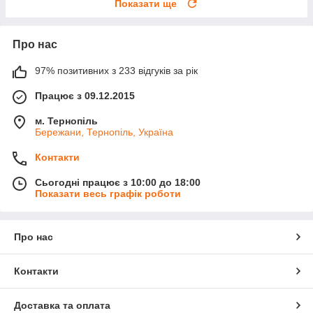
Показати ще
Про нас
97% позитивних з 233 відгуків за рік
Працює з 09.12.2015
м. Тернопіль
Бережани, Тернопіль, Україна
Контакти
Сьогодні працює з 10:00 до 18:00
Показати весь графік роботи
Про нас
Контакти
Доставка та оплата