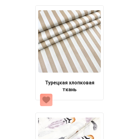
Турецкая хлопковая
ткань