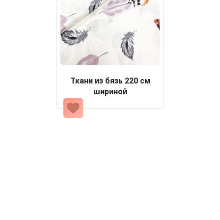
Ткани из бязь 220 см
шириной