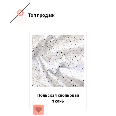
Топ продаж
Польская хлопковая
ткань