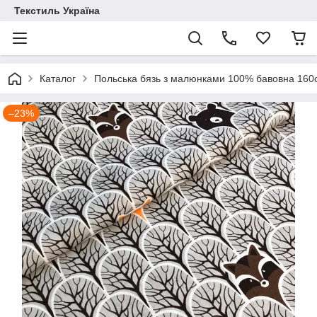
Текстиль Україна
Каталог
Польська бязь з малюнками 100% бавовна 16
–23%