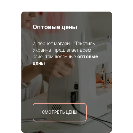
Оптовые цены
Интернет магазин "Текстиль
Украина" предлагает всем
клиентам лояльные
оптовые
цены
СМОТРЕТЬ ЦЕНЫ