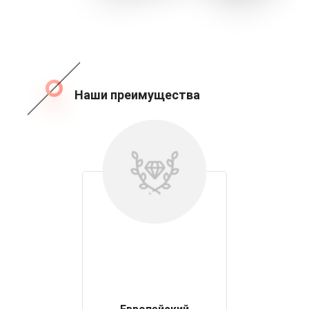
Наши преимущества