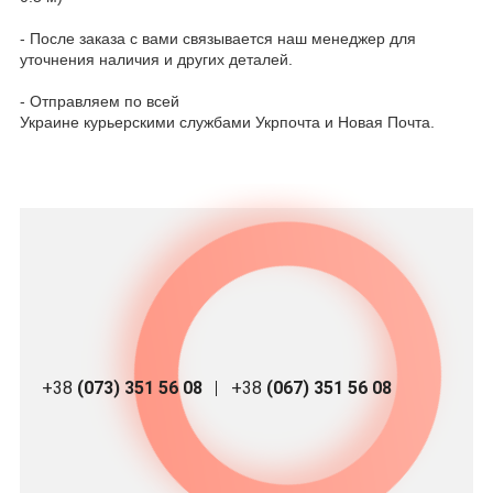
- После заказа с вами связывается наш менеджер для
уточнения наличия и других деталей.
- Отправляем по всей
Украине курьерскими службами Укрпочта и Новая Почта.
+38
(073) 351 56 08
+38
(067) 351 56 08