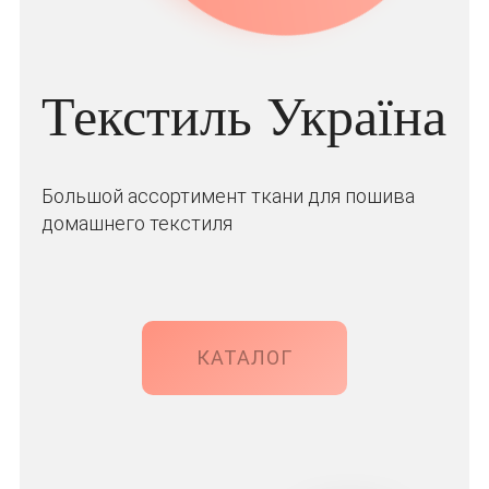
Текстиль Україна
Большой ассортимент ткани для пошива
домашнего текстиля
КАТАЛОГ