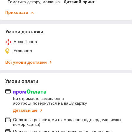
Тематика декору, малюнка
Дитячий принт
Приховати
Умови доставки
Нова Пошта
Укрпошта
Всі умови доставки
Умови оплати
Ви отримаєте замовлення
або гроші повернуться на вашу картку
Детальніше
Оплата за реквізитами (замовлення підтверджую, чекаю
номер картки)
Оплата за реквізитами (передзвоніть для уточнень