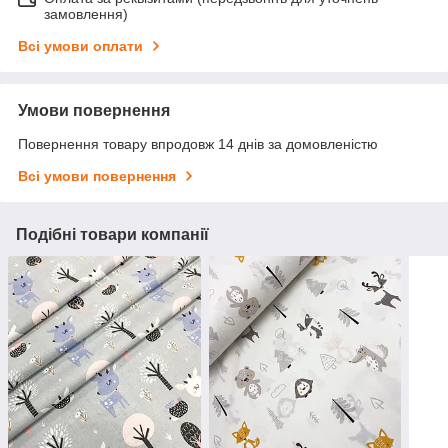
замовлення)
Всі умови оплати
Умови повернення
Повернення товару впродовж 14 днів за домовленістю
Всі умови повернення
Подібні товари компанії