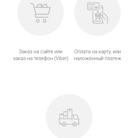
Заказ на сайте или
Оплата на карту, или
заказ на телефон (Viber)
наложенный платеж