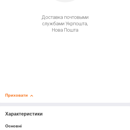
Доставка почтовыми
службами Укрпошта,
Нова Пошта
Приховати
Характеристики
Основні