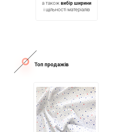
а також
вибір ширини
і щільності матеріалів
Топ продажів