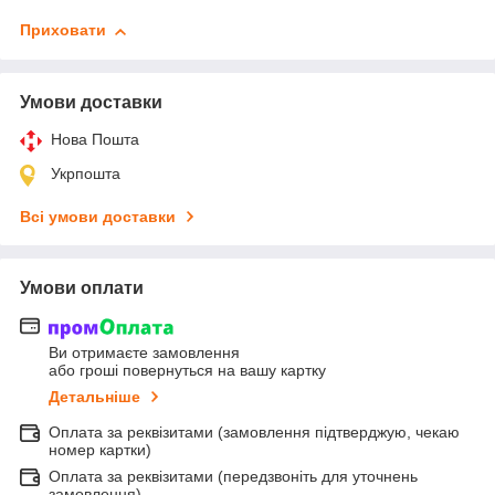
Приховати
Умови доставки
Нова Пошта
Укрпошта
Всі умови доставки
Умови оплати
Ви отримаєте замовлення
або гроші повернуться на вашу картку
Детальніше
Оплата за реквізитами (замовлення підтверджую, чекаю
номер картки)
Оплата за реквізитами (передзвоніть для уточнень
замовлення)