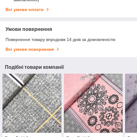
Всі умови оплати
Умови повернення
Повернення товару впродовж 14 днів за домовленістю
Всі умови повернення
Подібні товари компанії