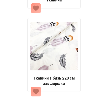
тканина
Тканини з бязь 220 см
завширшки