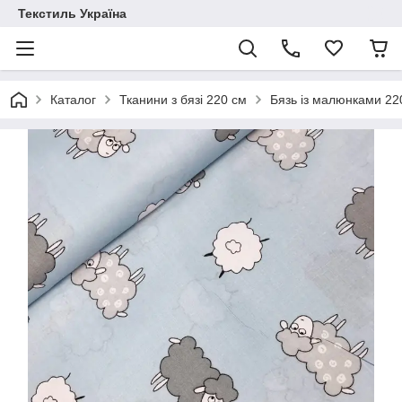
Текстиль Україна
Каталог
Тканини з бязі 220 см
Бязь із малюнками 22