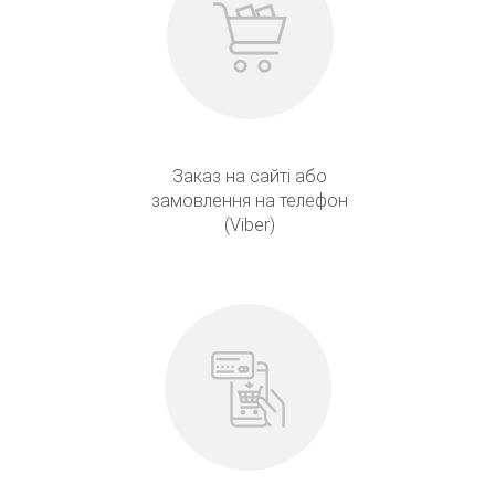
Заказ на сайті або
замовлення на телефон
(Viber)