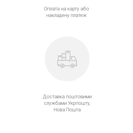
Оплата на карту або
накладену платеж
Доставка поштовими
службами Укрпошту,
Нова Пошта