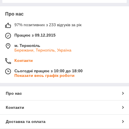
Про нас
97% позитивних з 233 відгуків за рік
Працює з 09.12.2015
м. Тернопіль
Бережани, Тернопіль, Україна
Контакти
Сьогодні працює з 10:00 до 18:00
Показати весь графік роботи
Про нас
Контакти
Доставка та оплата