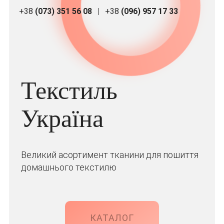
+38
(073) 351 56 08
+38
(096) 957 17 33
Текстиль
Україна
Великий асортимент тканини для пошиття
домашнього текстилю
КАТАЛОГ