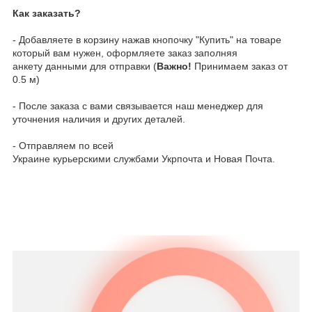
Как заказать?
- Добавляете в корзину нажав кнопочку "Купить" на товаре
который вам нужен, оформляете заказ заполняя
анкету данными для отправки (
Важно!
Принимаем заказ от
0.5 м)
- После заказа с вами связывается наш менеджер для
уточнения наличия и других деталей.
- Отправляем по всей
Украине курьерскими службами Укрпочта и Новая Почта.