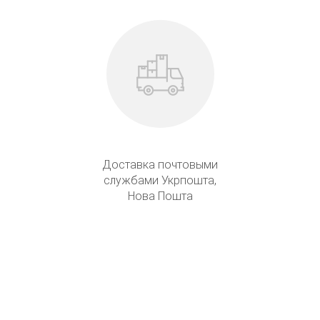
Доставка почтовыми
службами Укрпошта,
Нова Пошта