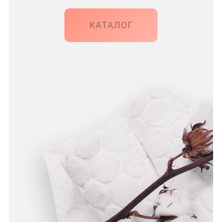
КАТАЛОГ