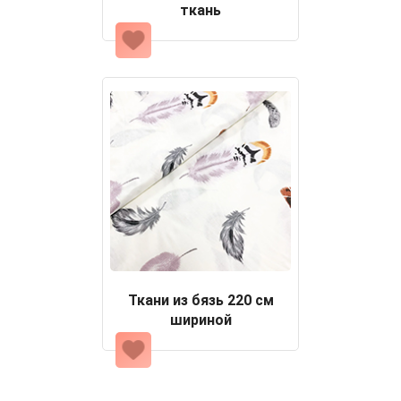
ткань
Ткани из бязь 220 см
шириной