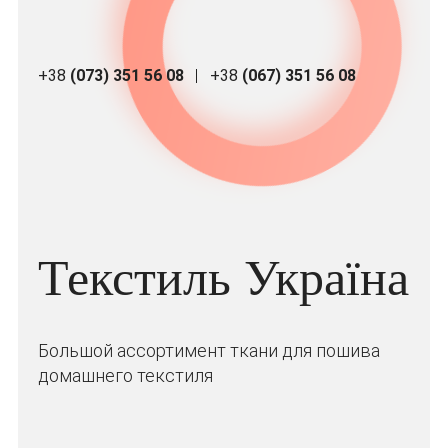
+38
(073) 351 56 08
+38
(067) 351 56 08
Текстиль Україна
Большой ассортимент ткани для пошива
домашнего текстиля