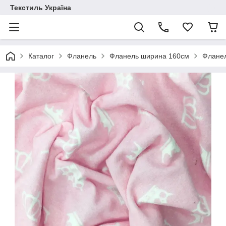
Текстиль Україна
Каталог
Фланель
Фланель ширина 160см
Фланел