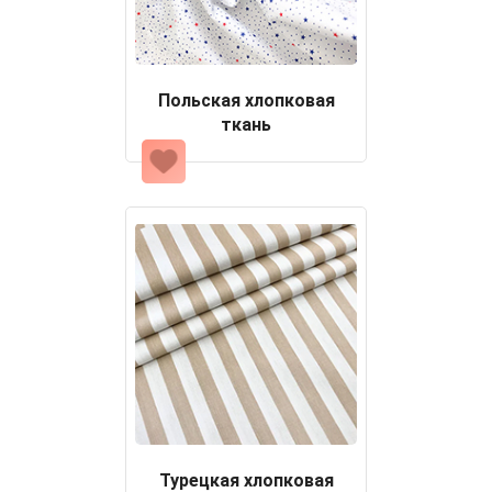
Польская хлопковая
ткань
Турецкая хлопковая