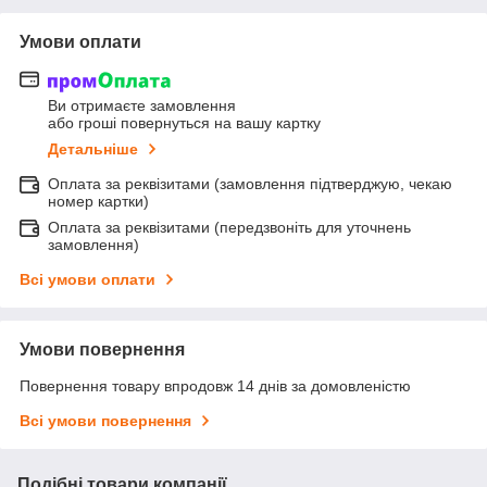
Умови оплати
Ви отримаєте замовлення
або гроші повернуться на вашу картку
Детальніше
Оплата за реквізитами (замовлення підтверджую, чекаю
номер картки)
Оплата за реквізитами (передзвоніть для уточнень
замовлення)
Всі умови оплати
Умови повернення
Повернення товару впродовж 14 днів за домовленістю
Всі умови повернення
Подібні товари компанії