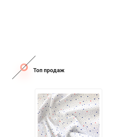
Топ продаж