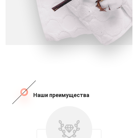
Наши преимущества