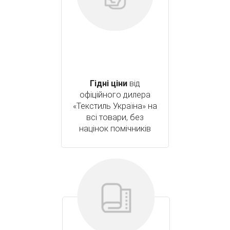
Гідні ціни
від
офіційного дилера
«Текстиль Україна» на
всі товари, без
націнок помічників