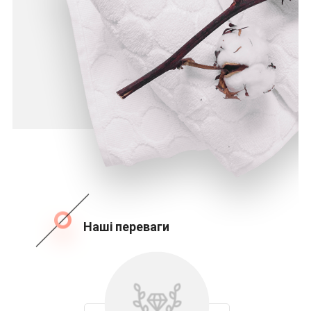
Наші переваги