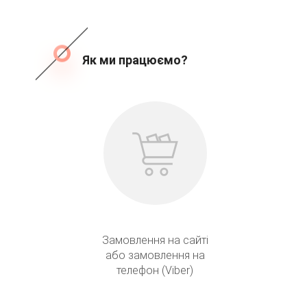
Як ми працюємо?
Замовлення на сайті
або замовлення на
телефон (Viber)