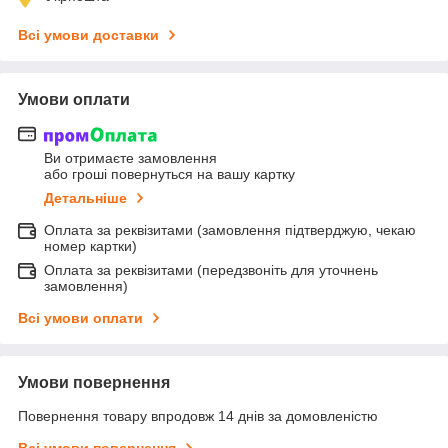
Всі умови доставки
Умови оплати
Ви отримаєте замовлення
або гроші повернуться на вашу картку
Детальніше
Оплата за реквізитами (замовлення підтверджую, чекаю
номер картки)
Оплата за реквізитами (передзвоніть для уточнень
замовлення)
Всі умови оплати
Умови повернення
Повернення товару впродовж 14 днів за домовленістю
Всі умови повернення