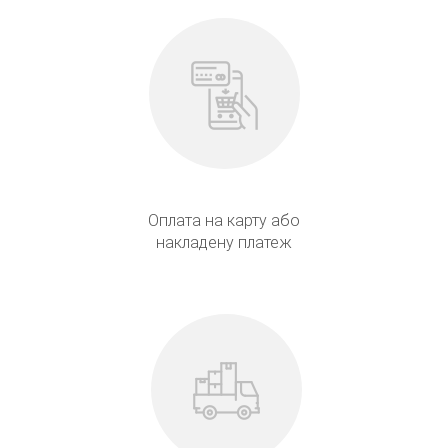
Оплата на карту або
накладену платеж