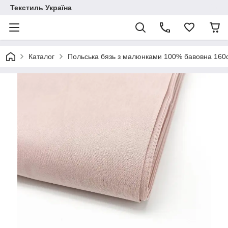
Текстиль Україна
Каталог
Польська бязь з малюнками 100% бавовна 16