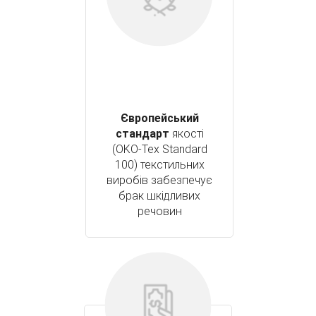
Європейський
стандарт
якості
(OKO-Tex Standard
100) текстильних
виробів забезпечує
брак шкідливих
речовин