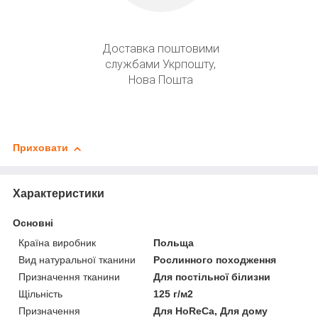
Доставка поштовими
службами Укрпошту,
Нова Пошта
Приховати
Характеристики
Основні
Країна виробник
Польща
Вид натуральної тканини
Рослинного походження
Призначення тканини
Для постільної білизни
Щільність
125 г/м2
Призначення
Для HoReCa, Для дому