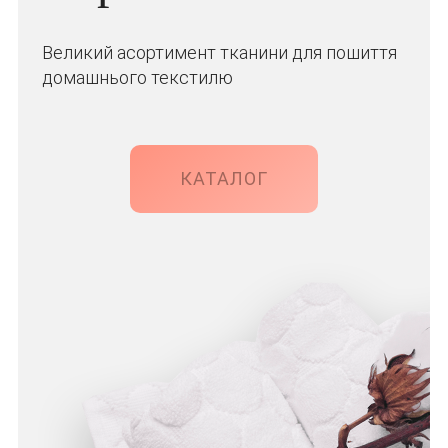
Великий асортимент тканини для пошиття
домашнього текстилю
КАТАЛОГ