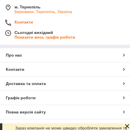
м. Тернопіль
Бережани, Тернопіль, Україна
Контакти
Сьогодні вихідний
Показати весь графік роботи
Про нас
Контакти
Доставка та оплата
Графік роботи
Повна версія сайту
Сайт створено на маркетплейсі
Prom.ua
Зараз компанія не може швидко обробляти замовлення та