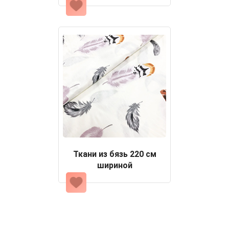
Ткани из бязь 220 см
шириной