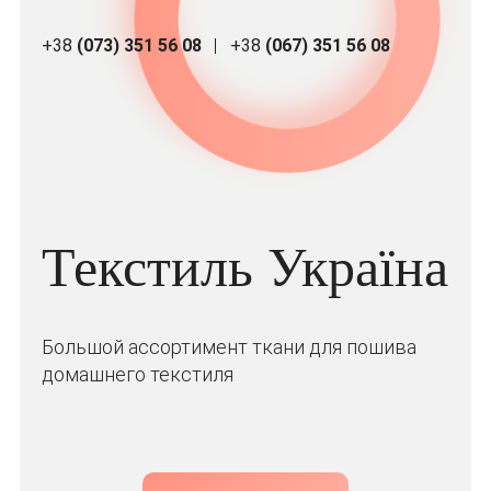
+38
(073) 351 56 08
+38
(067) 351 56 08
Текстиль Україна
Большой ассортимент ткани для пошива
домашнего текстиля