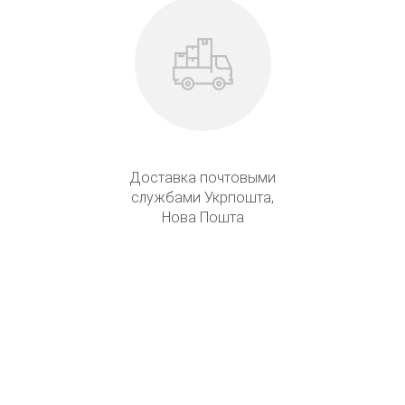
Доставка почтовыми
службами Укрпошта,
Нова Пошта