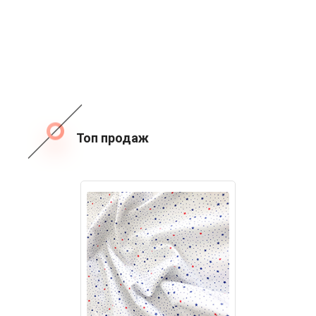
Топ продаж