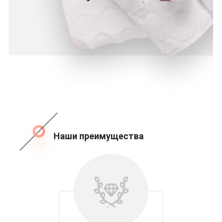
Наши преимущества