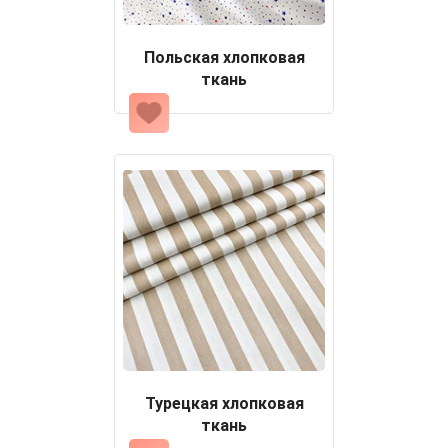
Польская хлопковая
ткань
Турецкая хлопковая
ткань