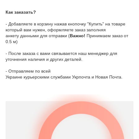
Как заказать?
- Добавляете в корзину нажав кнопочку "Купить" на товаре
который вам нужен, оформляете заказ заполняя
анкету данными для отправки (
Важно!
Принимаем заказ от
0.5 м)
- После заказа с вами связывается наш менеджер для
уточнения наличия и других деталей.
- Отправляем по всей
Украине курьерскими службами Укрпочта и Новая Почта.