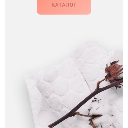
КАТАЛОГ