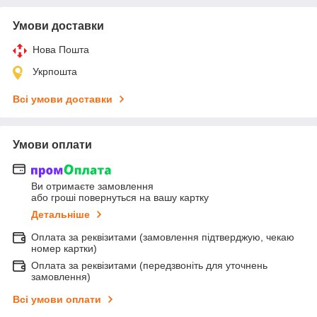
Умови доставки
Нова Пошта
Укрпошта
Всі умови доставки
Умови оплати
Ви отримаєте замовлення
або гроші повернуться на вашу картку
Детальніше
Оплата за реквізитами (замовлення підтверджую, чекаю
номер картки)
Оплата за реквізитами (передзвоніть для уточнень
замовлення)
Всі умови оплати