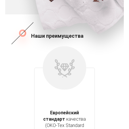
Наши преимущества
Европейский
стандарт
качества
(OKO-Tex Standard