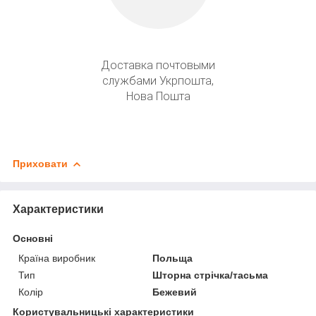
Доставка почтовыми
службами Укрпошта,
Нова Пошта
Приховати
Характеристики
Основні
Країна виробник
Польща
Тип
Шторна стрічка/тасьма
Колір
Бежевий
Користувальницькі характеристики