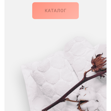
КАТАЛОГ