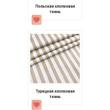
Польская хлопковая
ткань
Турецкая хлопковая
ткань