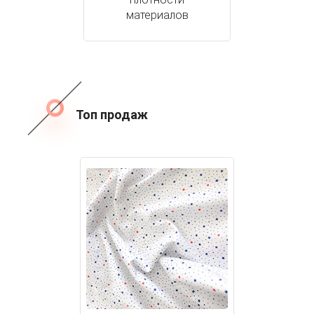
материалов
Топ продаж