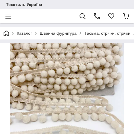
Текстиль Україна
Каталог
Швейна фурнітура
Тасьма, стрічки, стрічки