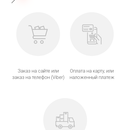
Заказ на сайте или
Оплата на карту, или
заказ на телефон (Viber)
наложенный платеж