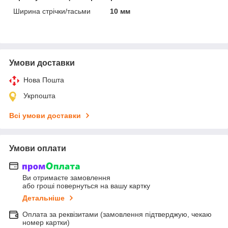
Ширина стрічки/тасьми
10 мм
Умови доставки
Нова Пошта
Укрпошта
Всі умови доставки
Умови оплати
Ви отримаєте замовлення
або гроші повернуться на вашу картку
Детальніше
Оплата за реквізитами (замовлення підтверджую, чекаю
номер картки)