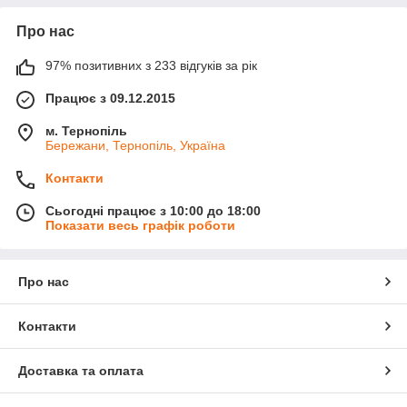
Про нас
97% позитивних з 233 відгуків за рік
Працює з 09.12.2015
м. Тернопіль
Бережани, Тернопіль, Україна
Контакти
Сьогодні працює з 10:00 до 18:00
Показати весь графік роботи
Про нас
Контакти
Доставка та оплата