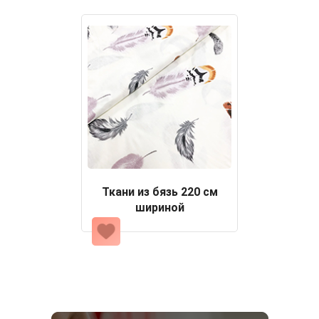
Ткани из бязь 220 см
шириной