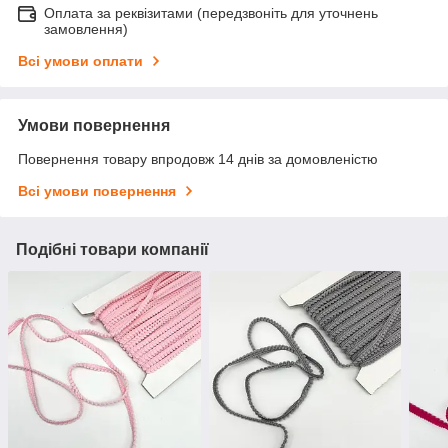
Оплата за реквізитами (передзвоніть для уточнень
замовлення)
Всі умови оплати
Умови повернення
Повернення товару впродовж 14 днів за домовленістю
Всі умови повернення
Подібні товари компанії