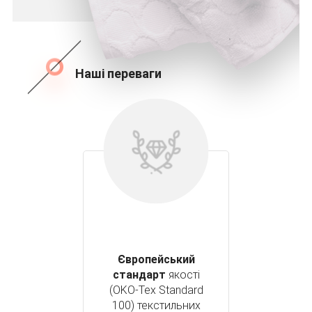
Наші переваги
Європейський
стандарт
якості
(OKO-Tex Standard
100) текстильних