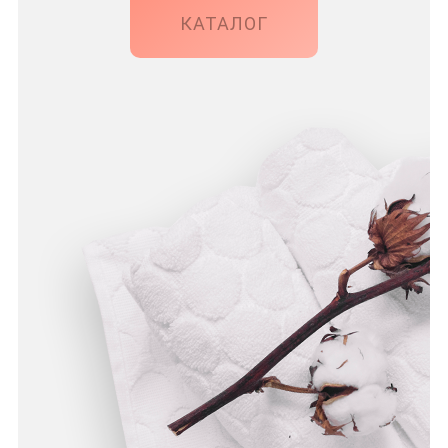
КАТАЛОГ