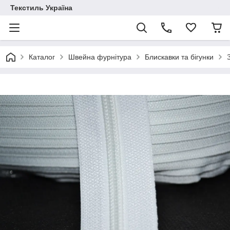
Текстиль Україна
Каталог
Швейна фурнітура
Блискавки та бігунки