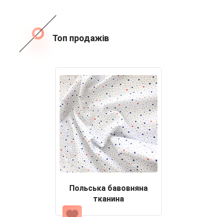
Топ продажів
Польська бавовняна
тканина