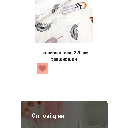
Тканини з бязь 220 см
завширшки
Оптові ціни