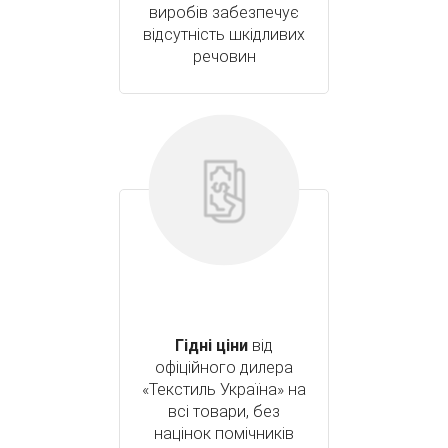
виробів забезпечує
відсутність шкідливих
речовин
Гідні ціни
від
офіційного дилера
«Текстиль Україна» на
всі товари, без
націнок помічників