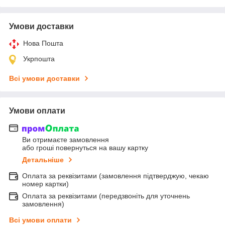
Умови доставки
Нова Пошта
Укрпошта
Всі умови доставки
Умови оплати
Ви отримаєте замовлення
або гроші повернуться на вашу картку
Детальніше
Оплата за реквізитами (замовлення підтверджую, чекаю
номер картки)
Оплата за реквізитами (передзвоніть для уточнень
замовлення)
Всі умови оплати