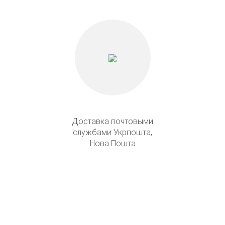
Доставка почтовыми
службами Укрпошта,
Нова Пошта