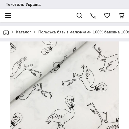
Текстиль Україна
Каталог
Польська бязь з малюнками 100% бавовна 16