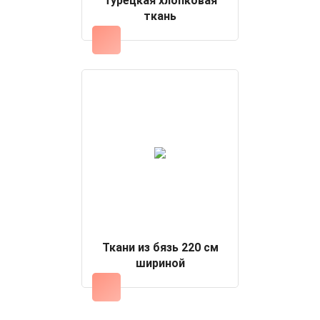
Турецкая хлопковая
ткань
Ткани из бязь 220 см
шириной