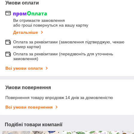
Умови оплати
Ви отримаєте замовлення
або гроші повернуться на вашу картку
Детальніше
Оплата за реквізитами (замовлення підтверджую, чекаю
номер картки)
Оплата за реквізитами (передзвоніть для уточнень
замовлення)
Всі умови оплати
Умови повернення
Повернення товару впродовж 14 днів за домовленістю
Всі умови повернення
Подібні товари компанії