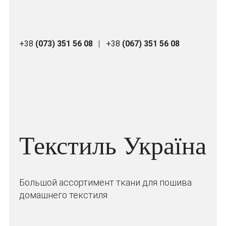
+38
(073) 351 56 08
+38
(067) 351 56 08
Текстиль Україна
Большой ассортимент ткани для пошива
домашнего текстиля