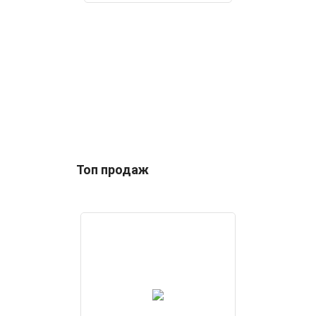
Топ продаж