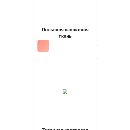
Польская хлопковая
ткань