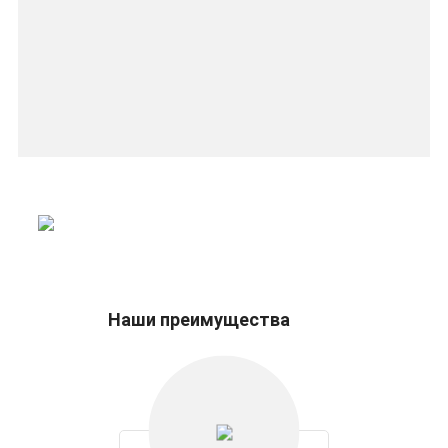
Наши преимущества