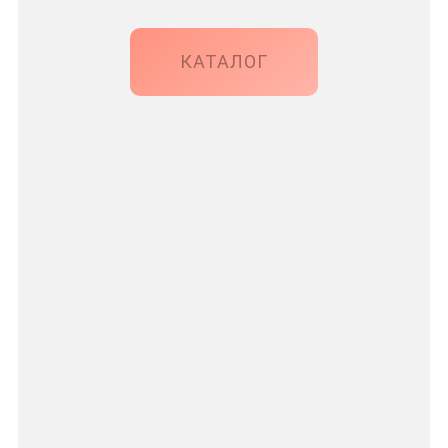
КАТАЛОГ