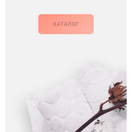
КАТАЛОГ