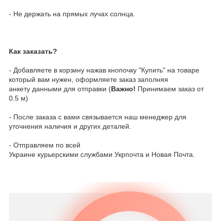
- Не держать на прямых лучах солнца.
Как заказать?
- Добавляете в корзину нажав кнопочку "Купить" на товаре
который вам нужен, оформляете заказ заполняя
анкету данными для отправки (
Важно!
Принимаем заказ от
0.5 м)
- После заказа с вами связывается наш менеджер для
уточнения наличия и других деталей.
- Отправляем по всей
Украине курьерскими службами Укрпочта и Новая Почта.