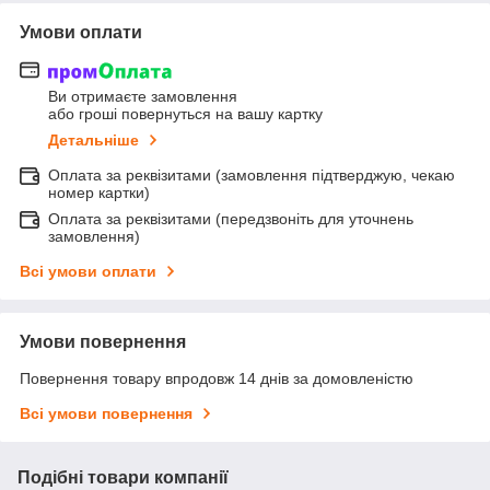
Умови оплати
Ви отримаєте замовлення
або гроші повернуться на вашу картку
Детальніше
Оплата за реквізитами (замовлення підтверджую, чекаю
номер картки)
Оплата за реквізитами (передзвоніть для уточнень
замовлення)
Всі умови оплати
Умови повернення
Повернення товару впродовж 14 днів за домовленістю
Всі умови повернення
Подібні товари компанії