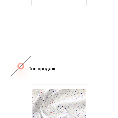
Топ продаж