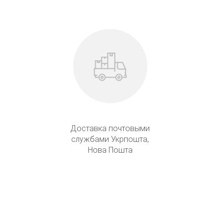
Доставка почтовыми
службами Укрпошта,
Нова Пошта