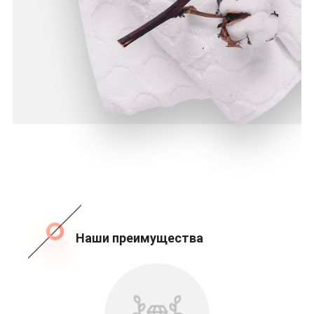
Наши преимущества