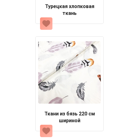
Турецкая хлопковая
ткань
Ткани из бязь 220 см
шириной