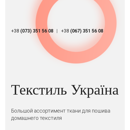
+38
(073) 351 56 08
+38
(067) 351 56 08
Текстиль Україна
Большой ассортимент ткани для пошива
домашнего текстиля