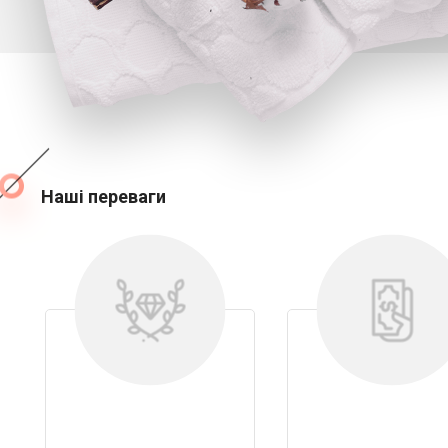
Наші переваги