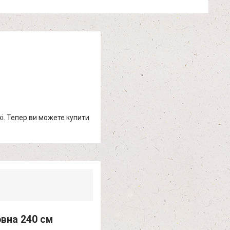
жі. Тепер ви можете купити
вна 240 см