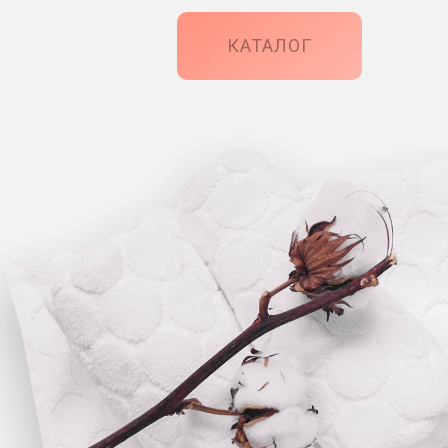
КАТАЛОГ