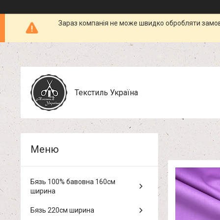
Зараз компанія не може швидко обробляти замовл
Текстиль Україна
Бязь 100% бавовна 160см
ширина
Бязь 220см ширина