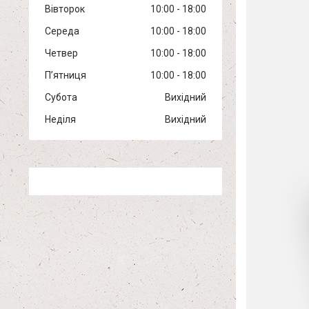
Вівторок
10:00
18:00
Середа
10:00
18:00
Четвер
10:00
18:00
Пʼятниця
10:00
18:00
Субота
Вихідний
Неділя
Вихідний