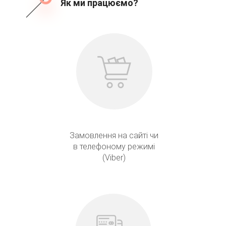
Як ми працюємо?
Замовлення на сайті чи
в телефоному режимі
(Viber)