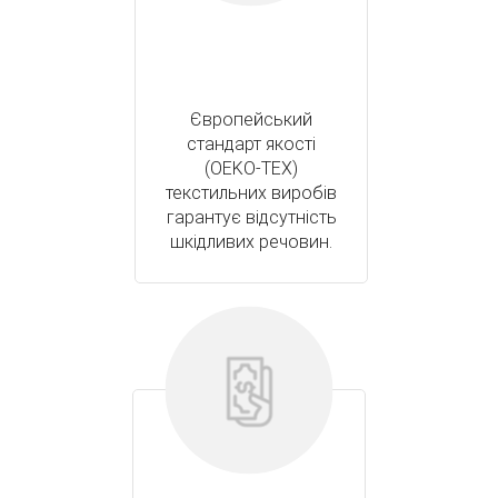
Європейський
стандарт якості
(OEKO-TEX)
текстильних виробів
гарантує відсутність
шкідливих речовин.