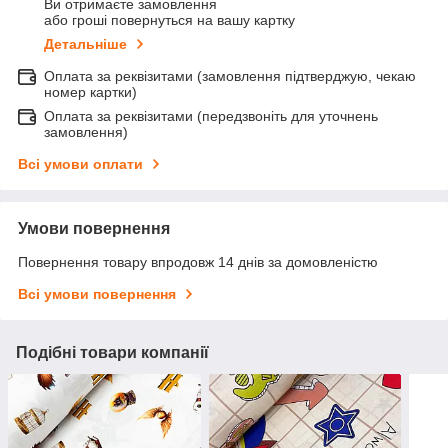
Ви отримаєте замовлення
або гроші повернуться на вашу картку
Детальніше
Оплата за реквізитами (замовлення підтверджую, чекаю
номер картки)
Оплата за реквізитами (передзвоніть для уточнень
замовлення)
Всі умови оплати
Умови повернення
Повернення товару впродовж 14 днів за домовленістю
Всі умови повернення
Подібні товари компанії