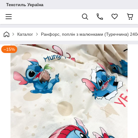
Текстиль Україна
Каталог
Ранфорс, поплін з малюнками (Туреччина) 24
–15%