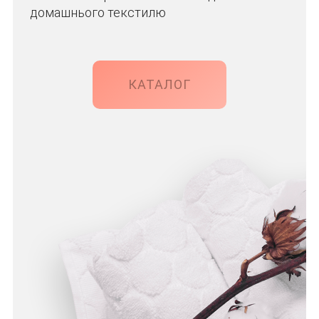
домашнього текстилю
КАТАЛОГ