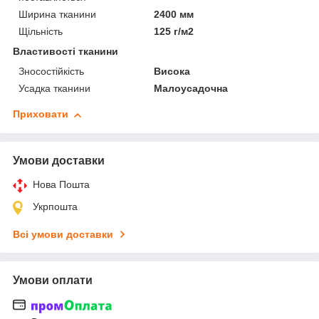
Ширина тканини
2400 мм
Щільність
125 г/м2
Властивості тканини
Зносостійкість
Висока
Усадка тканини
Малоусадочна
Приховати
Умови доставки
Нова Пошта
Укрпошта
Всі умови доставки
Умови оплати