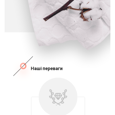
Наші переваги