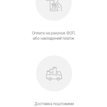
Оплата на рахунок ФОП,
або накладений платіж
Доставка поштовими