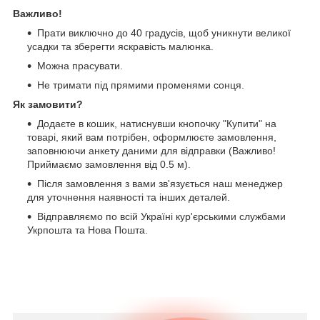
Важливо!
Прати виключно до 40 градусів, щоб уникнути великої
усадки та зберегти яскравість малюнка.
Можна прасувати.
Не тримати під прямими променями сонця.
Як замовити?
Додаєте в кошик, натиснувши кнопочку "Купити" на
товарі, який вам потрібен, оформлюєте замовлення,
заповнюючи анкету даними для відправки (Важливо!
Приймаємо замовлення від 0.5 м).
Після замовлення з вами зв'язується наш менеджер
для уточнення наявності та інших деталей.
Відправляємо по всій Україні кур'єрськими службами
Укрпошта та Нова Пошта.