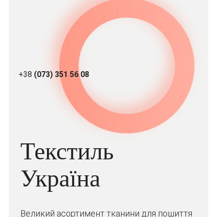
+38
(073) 351 56 08
Текстиль
Україна
Великий асортимент тканини для пошиття