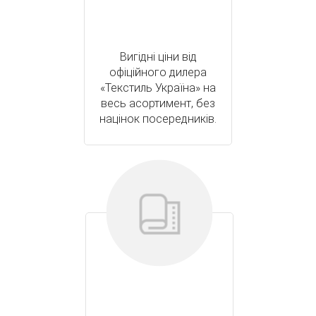
Вигідні ціни від
офіційного дилера
«Текстиль Україна» на
весь асортимент, без
націнок посередників.