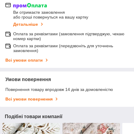
Ви отримаєте замовлення
або гроші повернуться на вашу картку
Детальніше
Оплата за реквізитами (замовлення підтверджую, чекаю
номер картки)
Оплата за реквізитами (передзвоніть для уточнень
замовлення)
Всі умови оплати
Умови повернення
Повернення товару впродовж 14 днів за домовленістю
Всі умови повернення
Подібні товари компанії