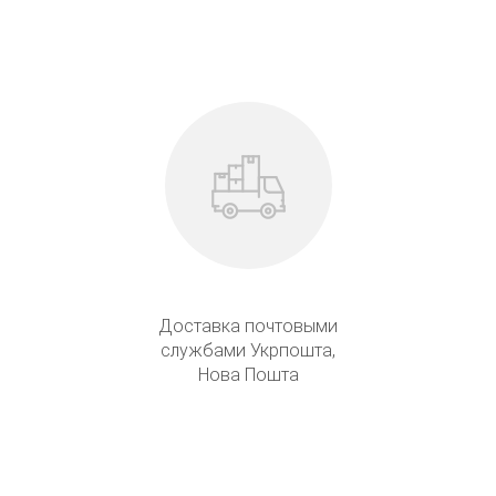
Доставка почтовыми
службами Укрпошта,
Нова Пошта