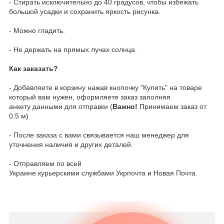
- Стирать исключительно до 40 градусов, чтобы избежать
большой усадки и сохранить яркость рисунка.
- Можно гладить.
- Не держать на прямых лучах солнца.
Как заказать?
- Добавляете в корзину нажав кнопочку "Купить" на товаре
который вам нужен, оформляете заказ заполняя
анкету данными для отправки (
Важно!
Принимаем заказ от
0.5 м)
- После заказа с вами связывается наш менеджер для
уточнения наличия и других деталей.
- Отправляем по всей
Украине курьерскими службами Укрпочта и Новая Почта.