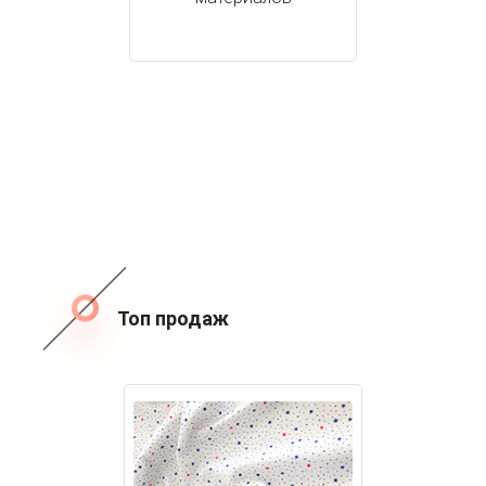
Топ продаж