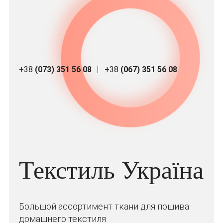
+38
(073) 351 56 08
+38
(067) 351 56 08
Текстиль Україна
Большой ассортимент ткани для пошива
домашнего текстиля