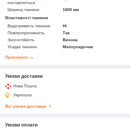
поставляється
Ширина тканини
1600 мм
Властивості тканини
Водотривкість тканини
Ні
Повітропроникність
Так
Зносостійкість
Висока
Усадка тканини
Малоусадочна
Приховати
Умови доставки
Нова Пошта
Укрпошта
Всі умови доставки
Умови оплати