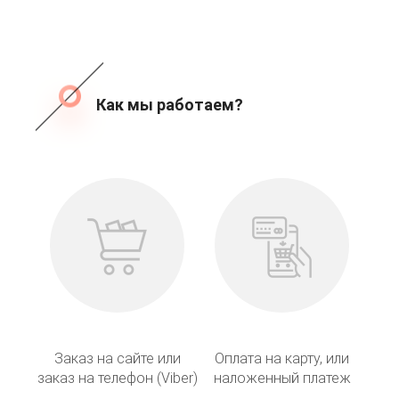
Как мы работаем?
Заказ на сайте или
Оплата на карту, или
заказ на телефон (Viber)
наложенный платеж