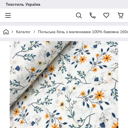
Текстиль Україна
Каталог
Польська бязь з малюнками 100% бавовна 16