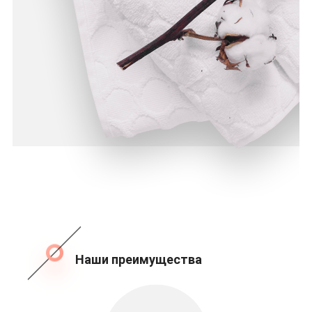
Наши преимущества