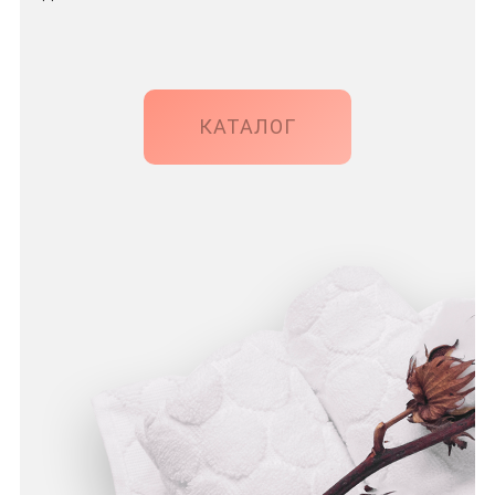
КАТАЛОГ