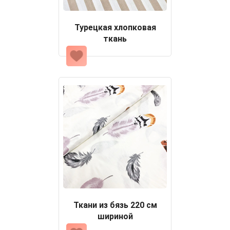
Турецкая хлопковая
ткань
Ткани из бязь 220 см
шириной