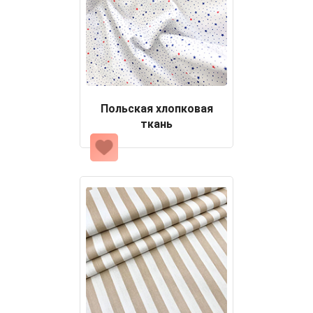
Польская хлопковая
ткань