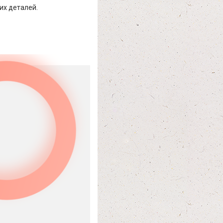
их деталей.