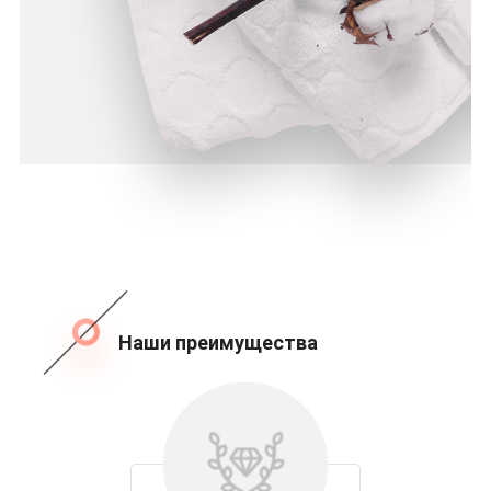
Наши преимущества