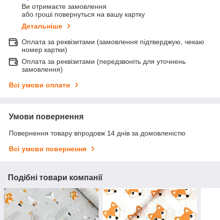
Ви отримаєте замовлення
або гроші повернуться на вашу картку
Детальніше
Оплата за реквізитами (замовлення підтверджую, чекаю
номер картки)
Оплата за реквізитами (передзвоніть для уточнень
замовлення)
Всі умови оплати
Умови повернення
Повернення товару впродовж 14 днів за домовленістю
Всі умови повернення
Подібні товари компанії