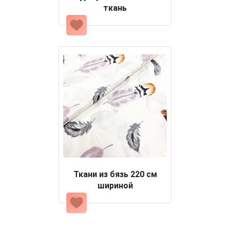
ткань
Ткани из бязь 220 см
шириной