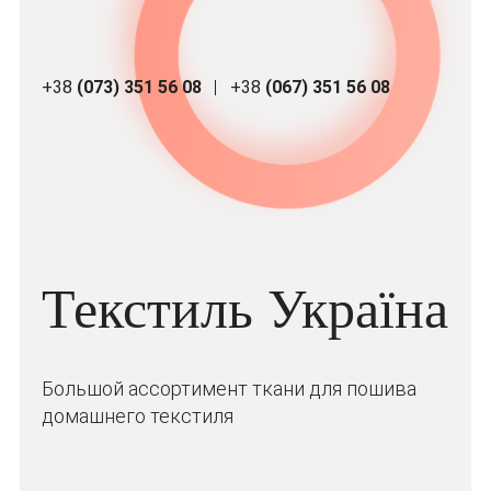
+38
(073) 351 56 08
+38
(067) 351 56 08
Текстиль Україна
Большой ассортимент ткани для пошива
домашнего текстиля