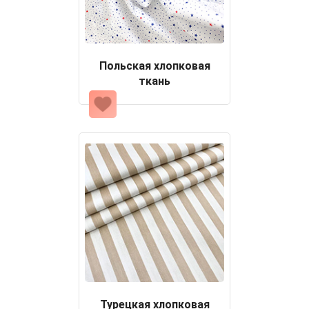
Польская хлопковая
ткань
Турецкая хлопковая