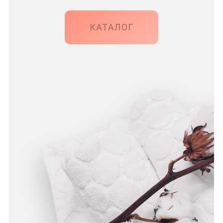
КАТАЛОГ