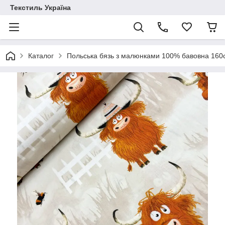
Текстиль Україна
Каталог
Польська бязь з малюнками 100% бавовна 16