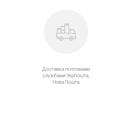
Доставка почтовыми
службами Укрпошта,
Нова Пошта