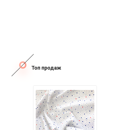
Топ продаж