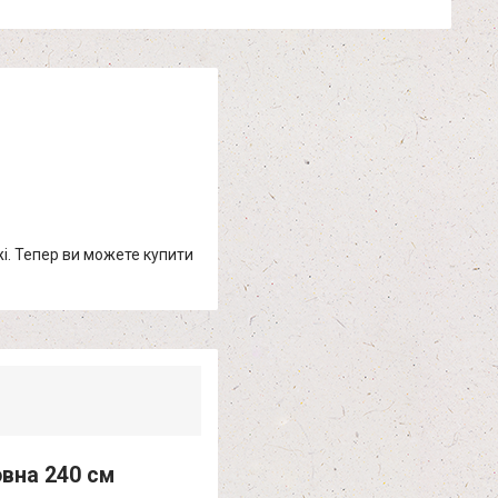
жі. Тепер ви можете купити
вна 240 см