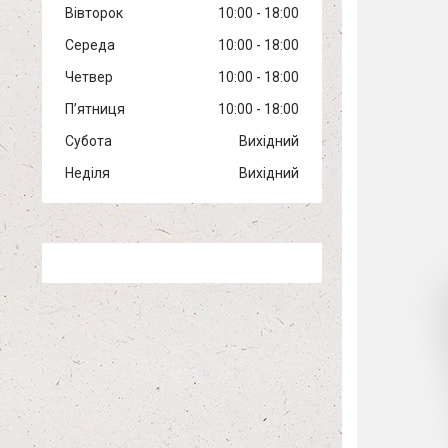
Вівторок
10:00
18:00
Середа
10:00
18:00
Четвер
10:00
18:00
Пʼятниця
10:00
18:00
Субота
Вихідний
Неділя
Вихідний