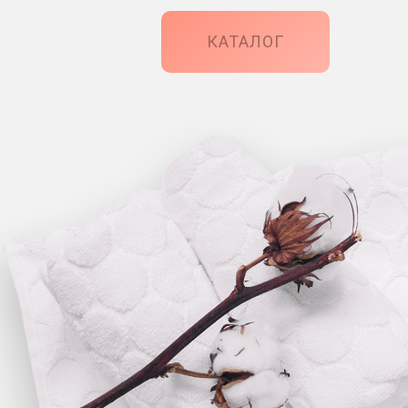
КАТАЛОГ