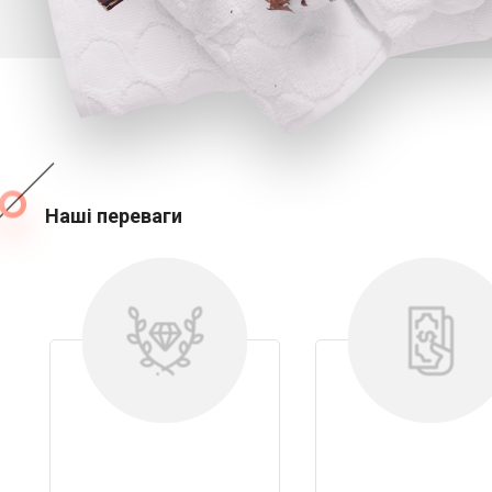
Наші переваги