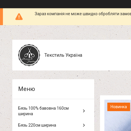
Зараз компанія не може швидко обробляти замовл
Текстиль Україна
Новинка
Бязь 100% бавовна 160см
ширина
Бязь 220см ширина