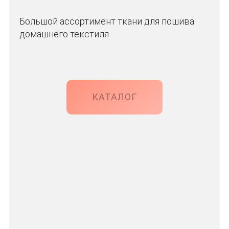
Большой ассортимент ткани для пошива
домашнего текстиля
КАТАЛОГ