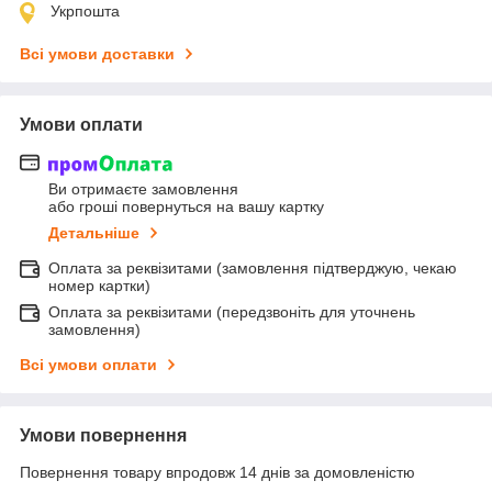
Укрпошта
Всі умови доставки
Умови оплати
Ви отримаєте замовлення
або гроші повернуться на вашу картку
Детальніше
Оплата за реквізитами (замовлення підтверджую, чекаю
номер картки)
Оплата за реквізитами (передзвоніть для уточнень
замовлення)
Всі умови оплати
Умови повернення
Повернення товару впродовж 14 днів за домовленістю