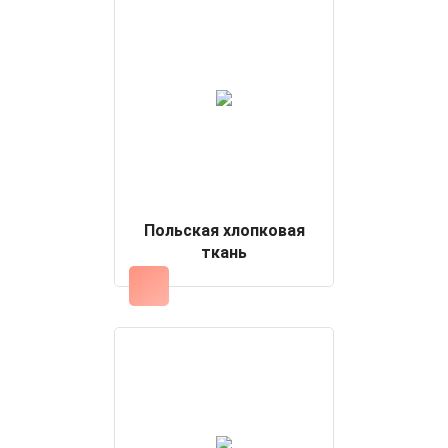
Польская хлопковая
ткань