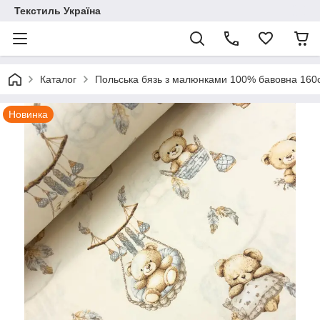
Текстиль Україна
Каталог
Польська бязь з малюнками 100% бавовна 16
Новинка