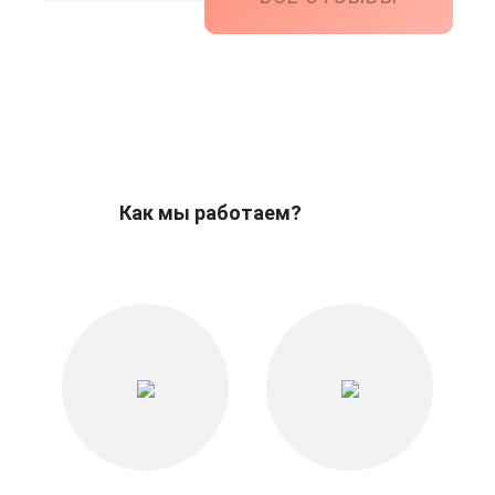
Как мы работаем?