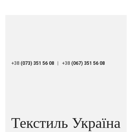
+38
(073) 351 56 08
+38
(067) 351 56 08
Текстиль Україна