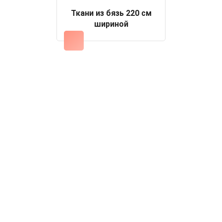
Ткани из бязь 220 см
шириной
Оптовые цены