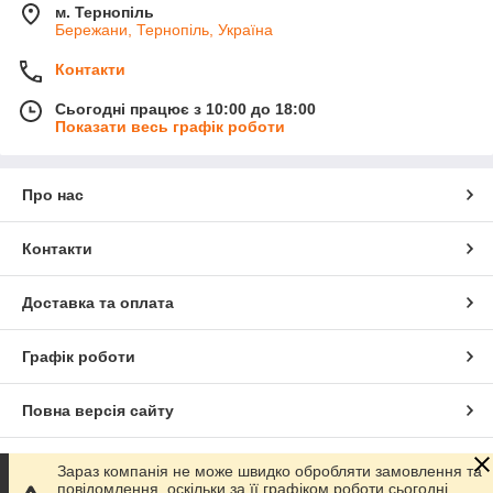
м. Тернопіль
Бережани, Тернопіль, Україна
Контакти
Сьогодні працює з 10:00 до 18:00
Показати весь графік роботи
Про нас
Контакти
Доставка та оплата
Графік роботи
Повна версія сайту
Сайт створено на маркетплейсі
Prom.ua
Зараз компанія не може швидко обробляти замовлення та
повідомлення, оскільки за її графіком роботи сьогодні