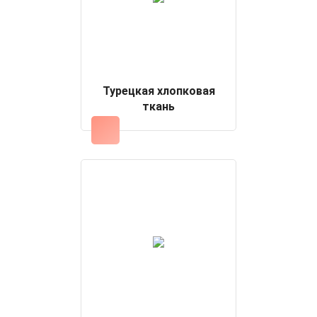
Турецкая хлопковая
ткань