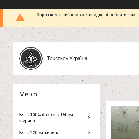
Зараз компанія не може швидко обробляти замовл
Текстиль Україна
Бязь 100% бавовна 160см
ширина
Бязь 220см ширина