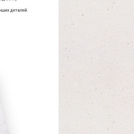
інших деталей.