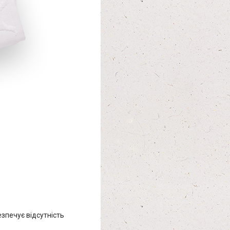
езпечує відсутність