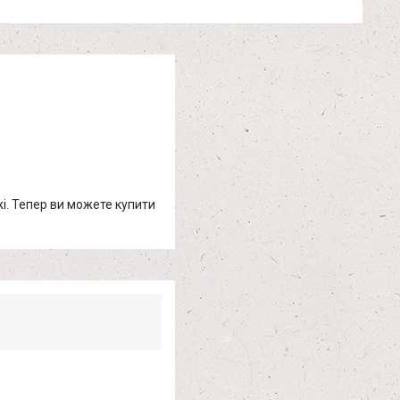
жі. Тепер ви можете купити