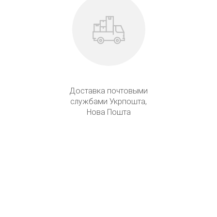
Доставка почтовыми
службами Укрпошта,
Нова Пошта