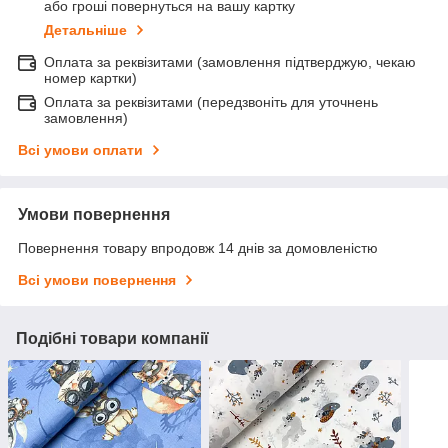
або гроші повернуться на вашу картку
Детальніше
Оплата за реквізитами (замовлення підтверджую, чекаю
номер картки)
Оплата за реквізитами (передзвоніть для уточнень
замовлення)
Всі умови оплати
Умови повернення
Повернення товару впродовж 14 днів за домовленістю
Всі умови повернення
Подібні товари компанії