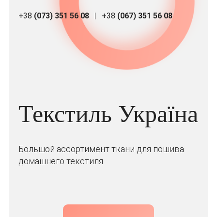
+38
(073) 351 56 08
+38
(067) 351 56 08
Текстиль Україна
Большой ассортимент ткани для пошива
домашнего текстиля