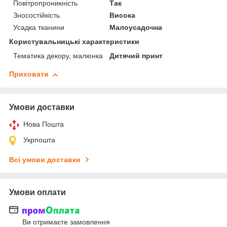
Повітропроникність
Так
Зносостійкість
Висока
Усадка тканини
Малоусадочна
Користувальницькі характеристики
Тематика декору, малюнка
Дитячий принт
Приховати
Умови доставки
Нова Пошта
Укрпошта
Всі умови доставки
Умови оплати
Ви отримаєте замовлення