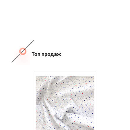
Топ продаж