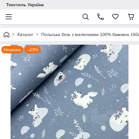
Текстиль Україна
Каталог
Польська бязь з малюнками 100% бавовна 16
Новинка
–23%