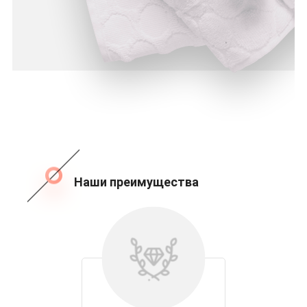
Наши преимущества