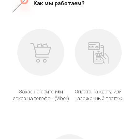
Как мы работаем?
Заказ на сайте или
Оплата на карту, или
заказ на телефон (Viber)
наложенный платеж