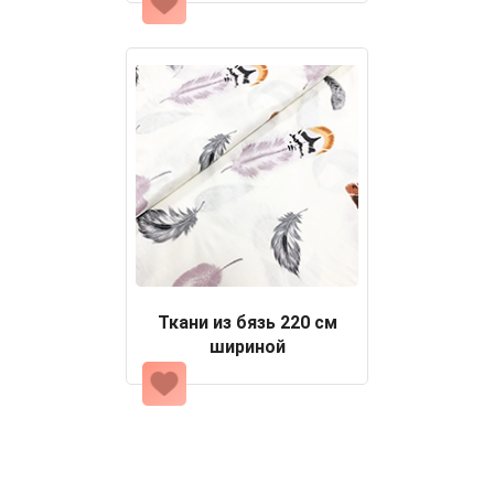
Ткани из бязь 220 см
шириной