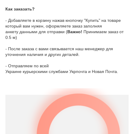
Как заказать?
- Добавляете в корзину нажав кнопочку "Купить" на товаре
который вам нужен, оформляете заказ заполняя
анкету данными для отправки (
Важно!
Принимаем заказ от
0.5 м)
- После заказа с вами связывается наш менеджер для
уточнения наличия и других деталей.
- Отправляем по всей
Украине курьерскими службами Укрпочта и Новая Почта.