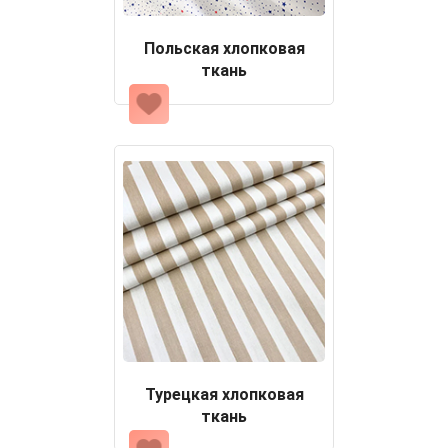
Польская хлопковая
ткань
Турецкая хлопковая
ткань