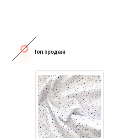
Топ продаж