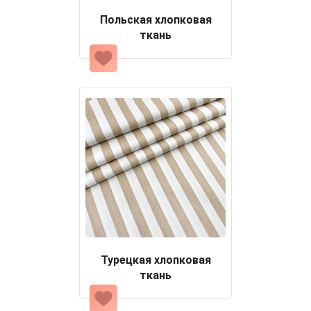
Польская хлопковая
ткань
Турецкая хлопковая
ткань