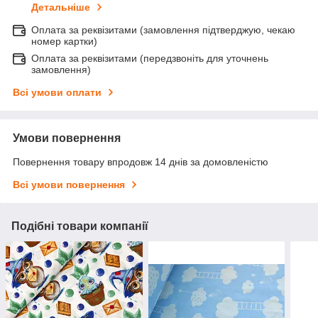
Детальніше
Оплата за реквізитами (замовлення підтверджую, чекаю
номер картки)
Оплата за реквізитами (передзвоніть для уточнень
замовлення)
Всі умови оплати
Умови повернення
Повернення товару впродовж 14 днів за домовленістю
Всі умови повернення
Подібні товари компанії