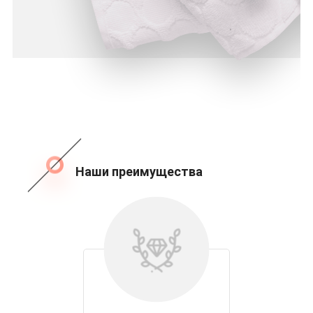
Наши преимущества