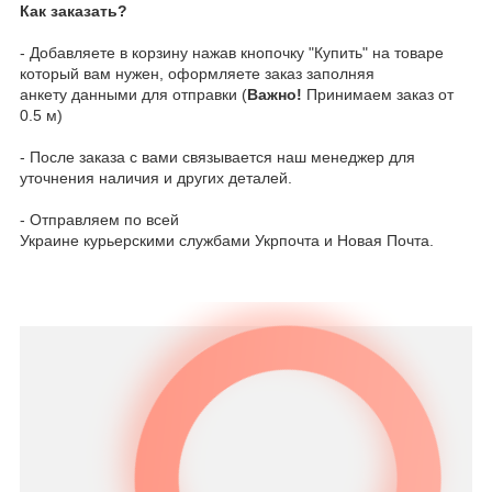
Как заказать?
- Добавляете в корзину нажав кнопочку "Купить" на товаре
который вам нужен, оформляете заказ заполняя
анкету данными для отправки (
Важно!
Принимаем заказ от
0.5 м)
- После заказа с вами связывается наш менеджер для
уточнения наличия и других деталей.
- Отправляем по всей
Украине курьерскими службами Укрпочта и Новая Почта.