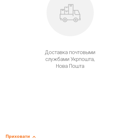
Доставка почтовыми
службами Укрпошта,
Нова Пошта
Приховати