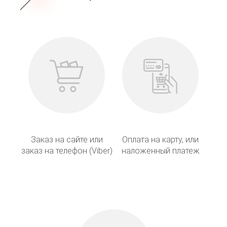
Заказ на сайте или
Оплата на карту, или
заказ на телефон (Viber)
наложенный платеж