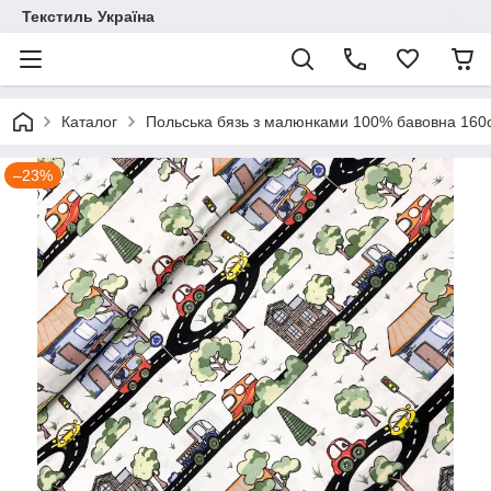
Текстиль Україна
Каталог
Польська бязь з малюнками 100% бавовна 16
–23%