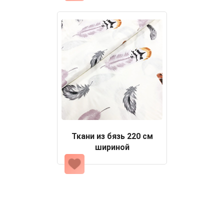
Ткани из бязь 220 см
шириной