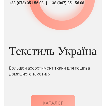
+38
(073) 351 56 08
+38
(067) 351 56 08
Текстиль Україна
Большой ассортимент ткани для пошива
домашнего текстиля
КАТАЛОГ