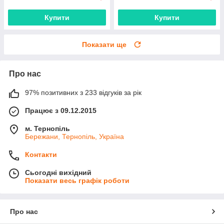
Купити
Купити
Показати ще
Про нас
97% позитивних з 233 відгуків за рік
Працює з 09.12.2015
м. Тернопіль
Бережани, Тернопіль, Україна
Контакти
Сьогодні вихідний
Показати весь графік роботи
Про нас