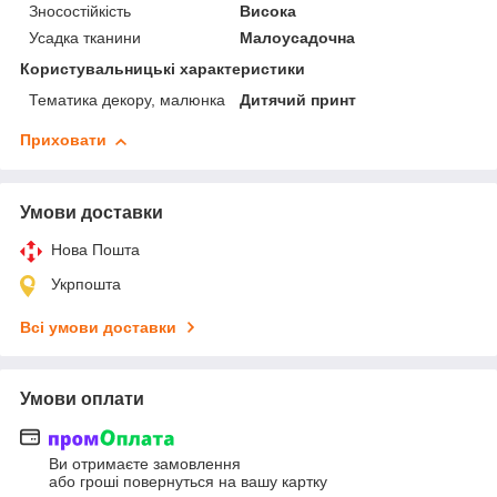
Зносостійкість
Висока
Усадка тканини
Малоусадочна
Користувальницькі характеристики
Тематика декору, малюнка
Дитячий принт
Приховати
Умови доставки
Нова Пошта
Укрпошта
Всі умови доставки
Умови оплати
Ви отримаєте замовлення
або гроші повернуться на вашу картку