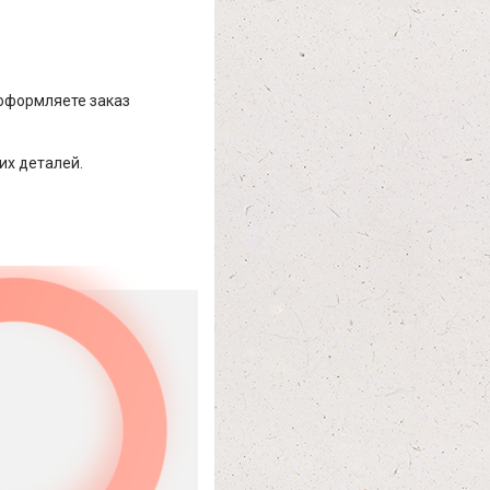
 оформляете заказ
их деталей.