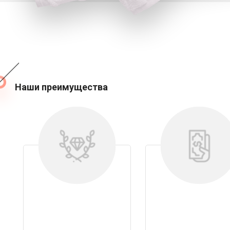
Наши преимущества