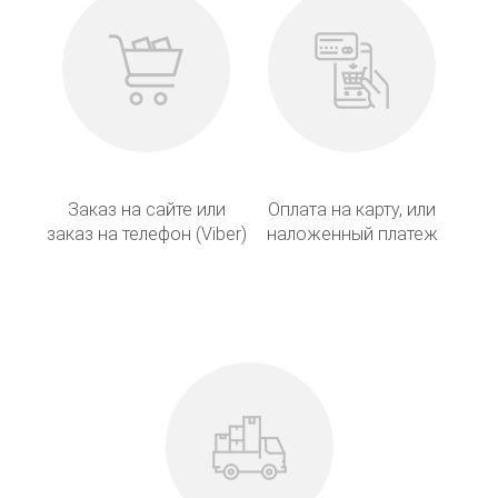
Заказ на сайте или
Оплата на карту, или
заказ на телефон (Viber)
наложенный платеж