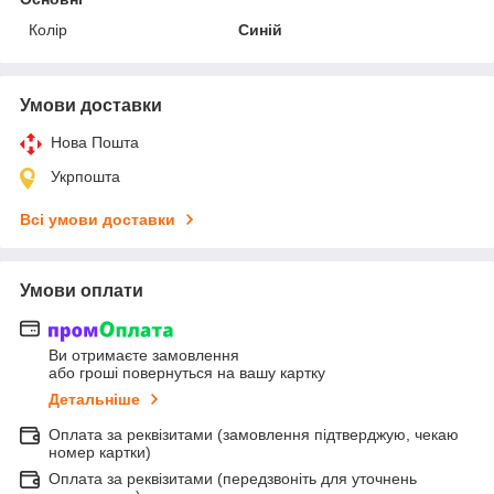
Колір
Синій
Умови доставки
Нова Пошта
Укрпошта
Всі умови доставки
Умови оплати
Ви отримаєте замовлення
або гроші повернуться на вашу картку
Детальніше
Оплата за реквізитами (замовлення підтверджую, чекаю
номер картки)
Оплата за реквізитами (передзвоніть для уточнень