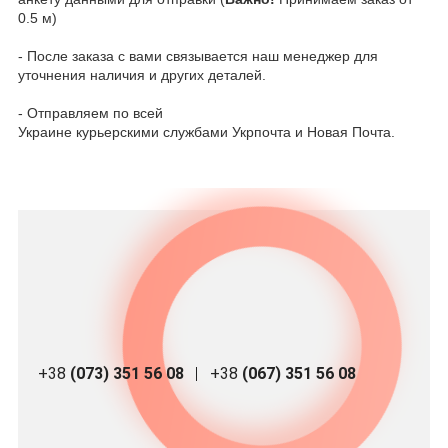
0.5 м)
- После заказа с вами связывается наш менеджер для
уточнения наличия и других деталей.
- Отправляем по всей
Украине курьерскими службами Укрпочта и Новая Почта.
+38
(073) 351 56 08
+38
(067) 351 56 08