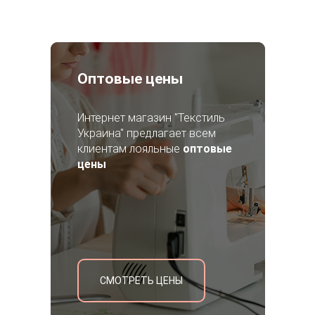
Оптовые цены
Интернет магазин "Текстиль
Украина" предлагает всем
клиентам лояльные
оптовые
цены
СМОТРЕТЬ ЦЕНЫ