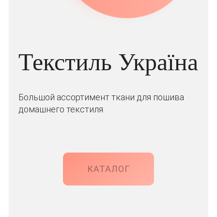
Текстиль Україна
Большой ассортимент ткани для пошива
домашнего текстиля
КАТАЛОГ