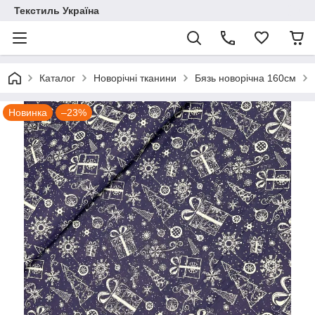
Текстиль Україна
Каталог
Новорічні тканини
Бязь новорічна 160см
Новинка
–23%