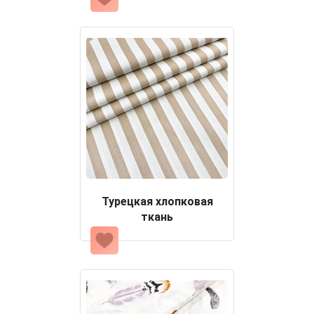
Турецкая хлопковая
ткань