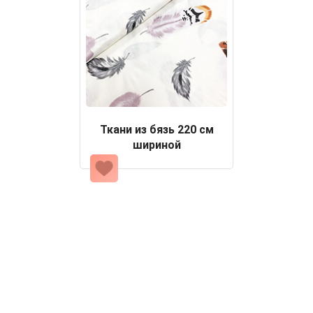
Ткани из бязь 220 см
шириной