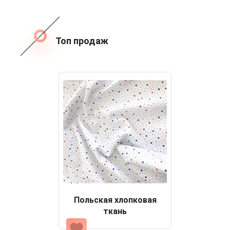
Топ продаж
Польская хлопковая
ткань