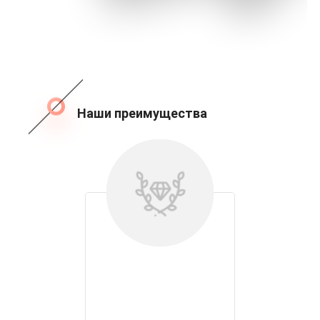
Наши преимущества