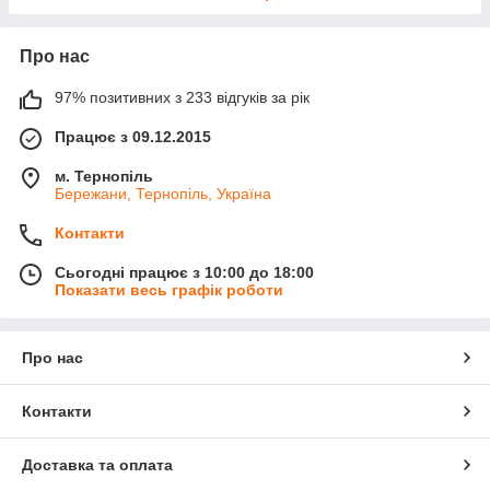
Про нас
97% позитивних з 233 відгуків за рік
Працює з 09.12.2015
м. Тернопіль
Бережани, Тернопіль, Україна
Контакти
Сьогодні працює з 10:00 до 18:00
Показати весь графік роботи
Про нас
Контакти
Доставка та оплата