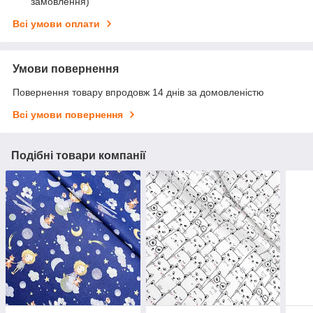
замовлення)
Всі умови оплати
Умови повернення
Повернення товару впродовж 14 днів за домовленістю
Всі умови повернення
Подібні товари компанії