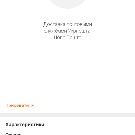
Доставка почтовыми
службами Укрпошта,
Нова Пошта
Приховати
Характеристики
Основні