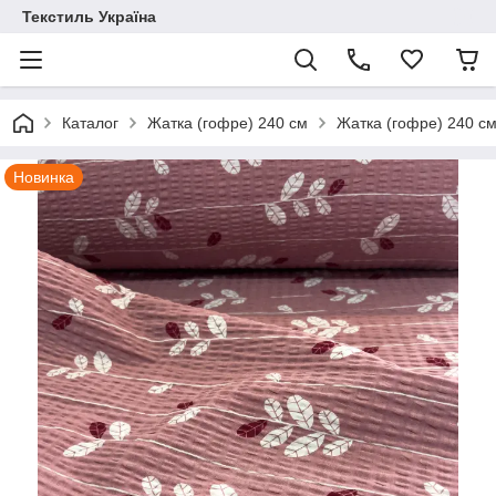
Текстиль Україна
Каталог
Жатка (гофре) 240 см
Жатка (гофре) 240 см
Новинка