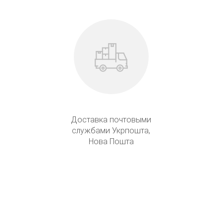
Доставка почтовыми
службами Укрпошта,
Нова Пошта