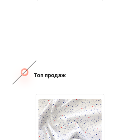
Топ продаж