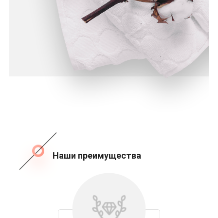
Наши преимущества