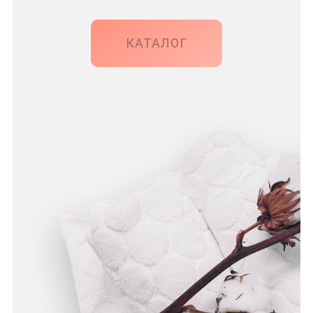
КАТАЛОГ