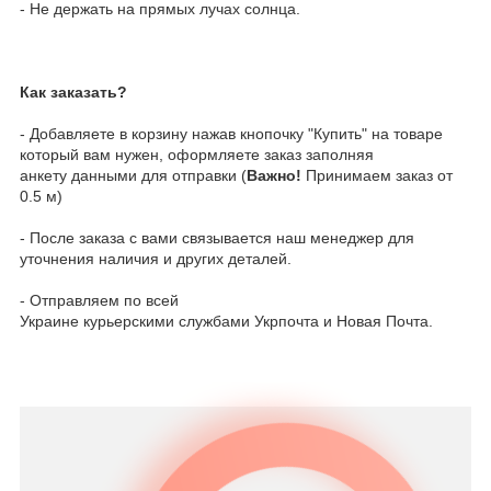
- Не держать на прямых лучах солнца.
Как заказать?
- Добавляете в корзину нажав кнопочку "Купить" на товаре
который вам нужен, оформляете заказ заполняя
анкету данными для отправки (
Важно!
Принимаем заказ от
0.5 м)
- После заказа с вами связывается наш менеджер для
уточнения наличия и других деталей.
- Отправляем по всей
Украине курьерскими службами Укрпочта и Новая Почта.