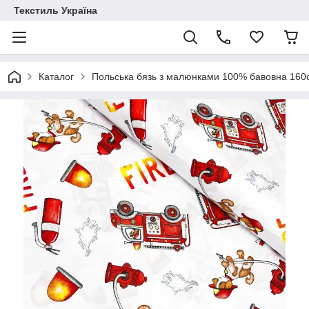
Текстиль Україна
Каталог
Польська бязь з малюнками 100% бавовна 16