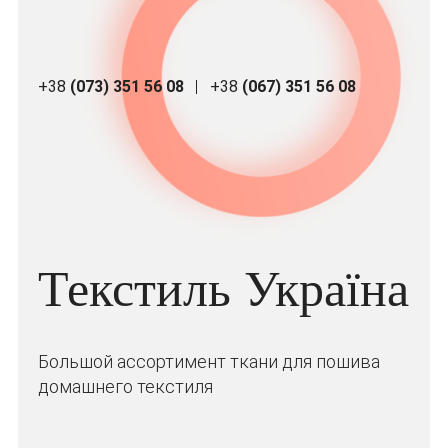
+38
(073) 351 56 08
+38
(067) 351 56 08
Текстиль Україна
Большой ассортимент ткани для пошива
домашнего текстиля