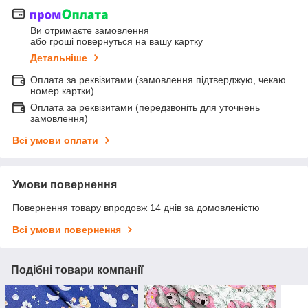
Ви отримаєте замовлення
або гроші повернуться на вашу картку
Детальніше
Оплата за реквізитами (замовлення підтверджую, чекаю
номер картки)
Оплата за реквізитами (передзвоніть для уточнень
замовлення)
Всі умови оплати
Умови повернення
Повернення товару впродовж 14 днів за домовленістю
Всі умови повернення
Подібні товари компанії