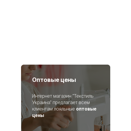
Оптовые цены
Интернет магазин "Текстиль
Украина" предлагает всем
клиентам лояльные
оптовые
цены