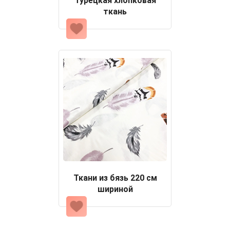
Турецкая хлопковая
ткань
Ткани из бязь 220 см
шириной