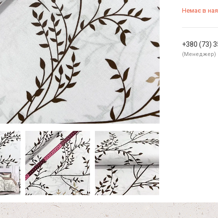
Немає в ная
+380 (73) 
Менеджер