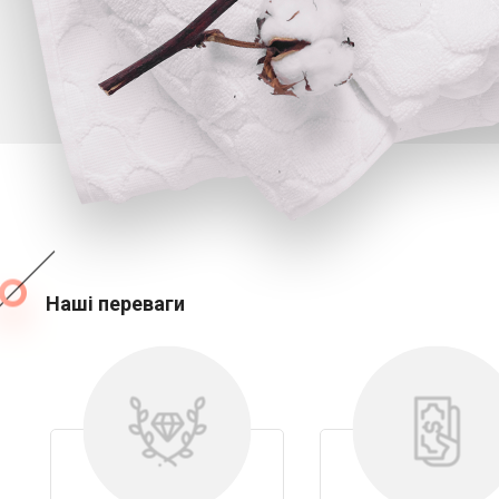
Наші переваги