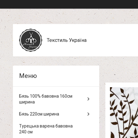
Текстиль Україна
Бязь 100% бавовна 160см
ширина
Бязь 220см ширина
Турецька варена бавовна
240 см