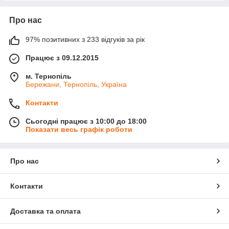
Про нас
97% позитивних з 233 відгуків за рік
Працює з 09.12.2015
м. Тернопіль
Бережани, Тернопіль, Україна
Контакти
Сьогодні працює з 10:00 до 18:00
Показати весь графік роботи
Про нас
Контакти
Доставка та оплата