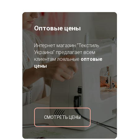
Оптовые цены
Интернет магазин "Текстиль
Украина" предлагает всем
клиентам лояльные
оптовые
цены
СМОТРЕТЬ ЦЕНЫ