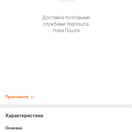
Доставка почтовыми
службами Укрпошта,
Нова Пошта
Приховати
Характеристики
Основні