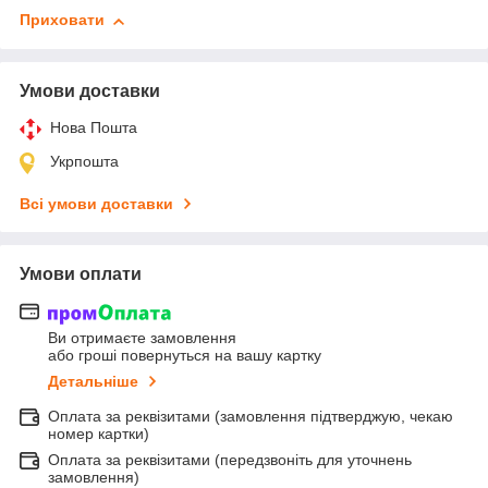
Приховати
Умови доставки
Нова Пошта
Укрпошта
Всі умови доставки
Умови оплати
Ви отримаєте замовлення
або гроші повернуться на вашу картку
Детальніше
Оплата за реквізитами (замовлення підтверджую, чекаю
номер картки)
Оплата за реквізитами (передзвоніть для уточнень
замовлення)