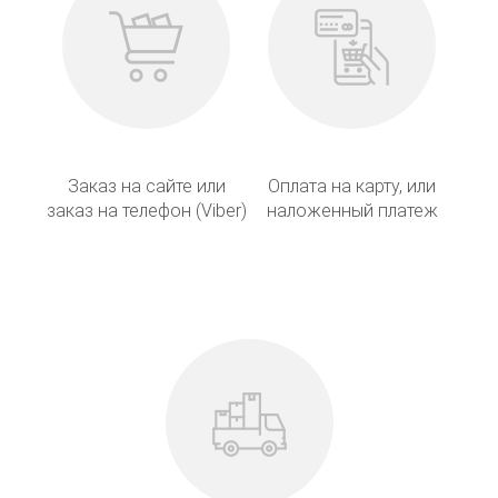
Заказ на сайте или
Оплата на карту, или
заказ на телефон (Viber)
наложенный платеж