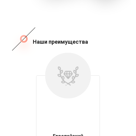
Наши преимущества