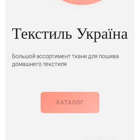
Текстиль Україна
Большой ассортимент ткани для пошива
домашнего текстиля
КАТАЛОГ