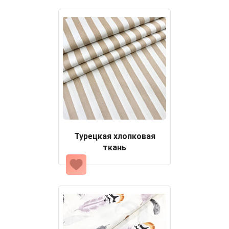
Турецкая хлопковая
ткань