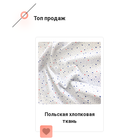
Топ продаж
Польская хлопковая
ткань