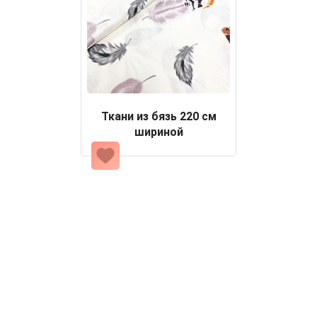
Ткани из бязь 220 см
шириной