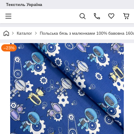
Текстиль Україна
Каталог
Польська бязь з малюнками 100% бавовна 16
–23%