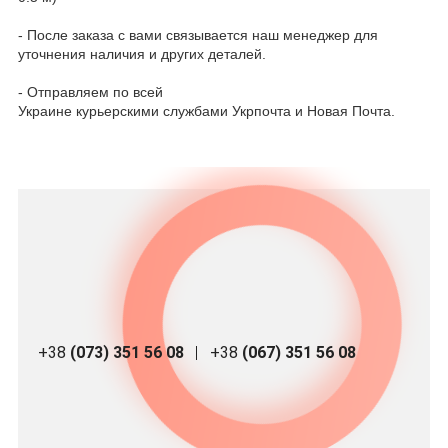
- После заказа с вами связывается наш менеджер для
уточнения наличия и других деталей.
- Отправляем по всей
Украине курьерскими службами Укрпочта и Новая Почта.
+38
(073) 351 56 08
+38
(067) 351 56 08