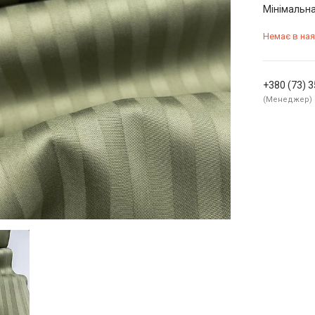
Мінімальна
Немає в ная
+380 (73) 
Менеджер