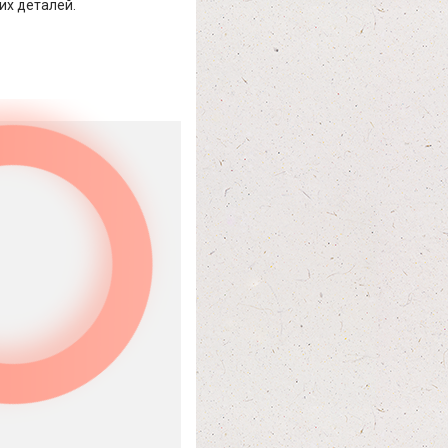
их деталей.