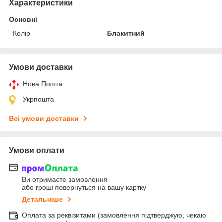
Характеристики
Основні
Колір
Блакитний
Умови доставки
Нова Пошта
Укрпошта
Всі умови доставки
Умови оплати
Ви отримаєте замовлення
або гроші повернуться на вашу картку
Детальніше
Оплата за реквізитами (замовлення підтверджую, чекаю