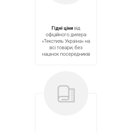
Гідні ціни
від
офіційного дилера
«Текстиль Україна» на
всі товари, без
націнок посередників