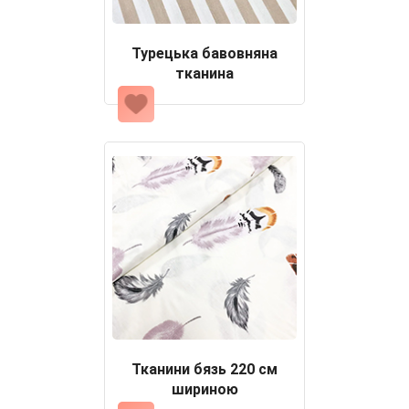
Турецька бавовняна
тканина
Тканини бязь 220 см
шириною