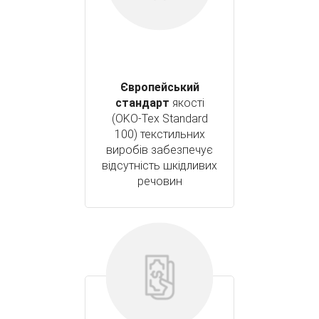
Європейський
стандарт
якості
(OKO-Tex Standard
100) текстильних
виробів забезпечує
відсутність шкідливих
речовин