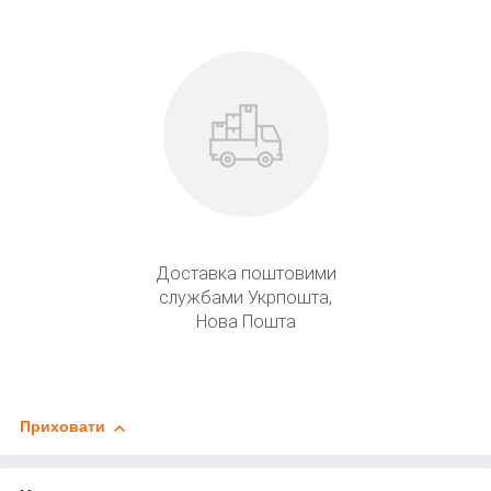
Доставка поштовими
службами Укрпошта,
Нова Пошта
Приховати