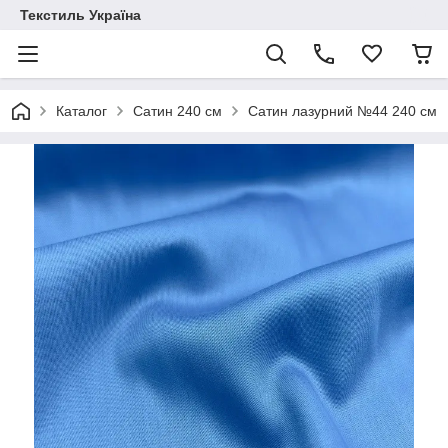
Текстиль Україна
Каталог
Сатин 240 см
Сатин лазурний №44 240 см