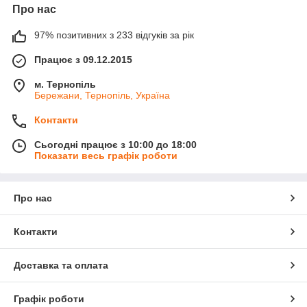
Про нас
97% позитивних з 233 відгуків за рік
Працює з 09.12.2015
м. Тернопіль
Бережани, Тернопіль, Україна
Контакти
Сьогодні працює з 10:00 до 18:00
Показати весь графік роботи
Про нас
Контакти
Доставка та оплата
Графік роботи