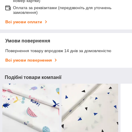
номер картки)
Оплата за реквізитами (передзвоніть для уточнень
замовлення)
Всі умови оплати
Умови повернення
Повернення товару впродовж 14 днів за домовленістю
Всі умови повернення
Подібні товари компанії