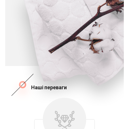
Наші переваги