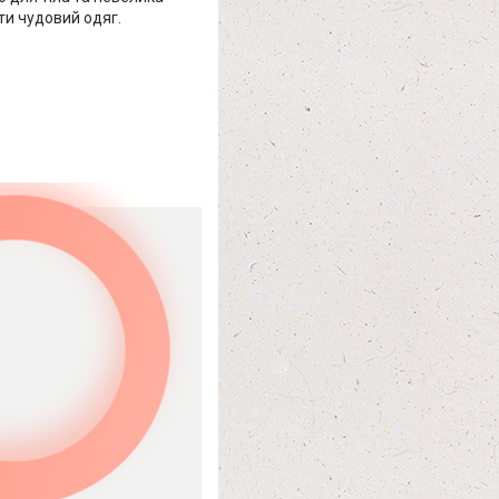
ити чудовий одяг.