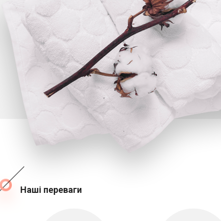
Наші переваги