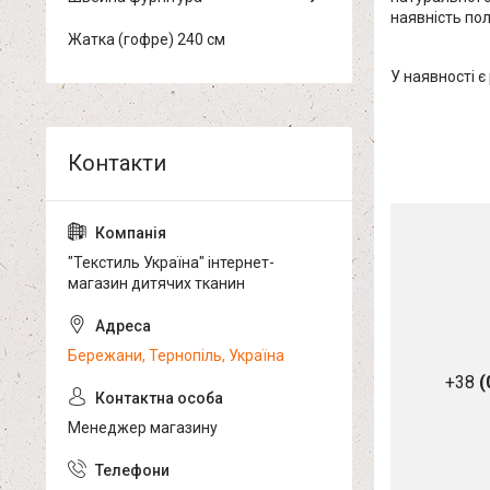
наявність пол
Жатка (гофре) 240 см
У наявності є
"Текстиль Україна" інтернет-
магазин дитячих тканин
Бережани, Тернопіль, Україна
+38
(
Менеджер магазину