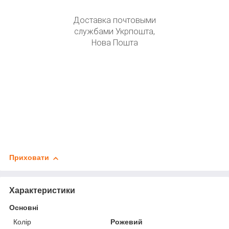
Доставка почтовыми
службами Укрпошта,
Нова Пошта
Приховати
Характеристики
Основні
Колір
Рожевий