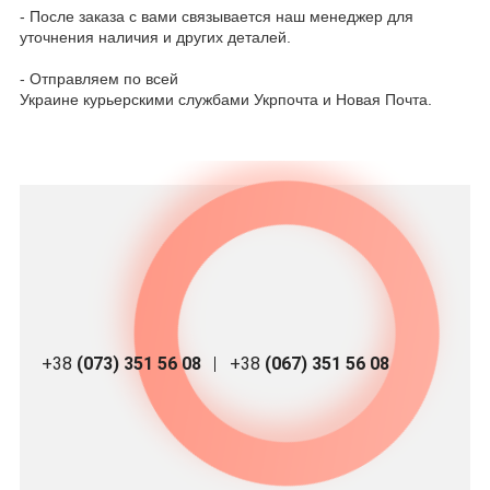
- После заказа с вами связывается наш менеджер для
уточнения наличия и других деталей.
- Отправляем по всей
Украине курьерскими службами Укрпочта и Новая Почта.
+38
(073) 351 56 08
+38
(067) 351 56 08