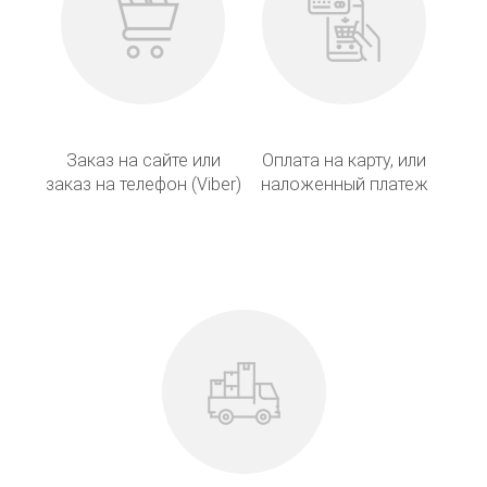
Заказ на сайте или
Оплата на карту, или
заказ на телефон (Viber)
наложенный платеж