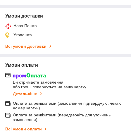
Умови доставки
Нова Пошта
Укрпошта
Всі умови доставки
Умови оплати
Ви отримаєте замовлення
або гроші повернуться на вашу картку
Детальніше
Оплата за реквізитами (замовлення підтверджую, чекаю
номер картки)
Оплата за реквізитами (передзвоніть для уточнень
замовлення)
Всі умови оплати