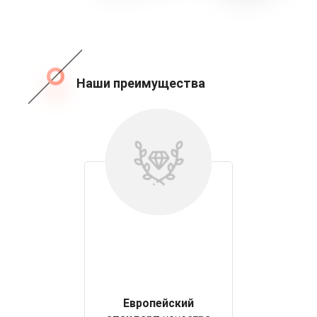
Наши преимущества
Европейский