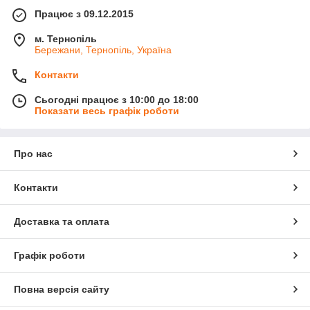
Працює з 09.12.2015
м. Тернопіль
Бережани, Тернопіль, Україна
Контакти
Сьогодні працює з 10:00 до 18:00
Показати весь графік роботи
Про нас
Контакти
Доставка та оплата
Графік роботи
Повна версія сайту