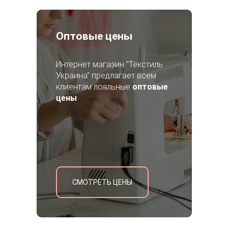
Оптовые цены
Интернет магазин "Текстиль
Украина" предлагает всем
клиентам лояльные
оптовые
цены
СМОТРЕТЬ ЦЕНЫ