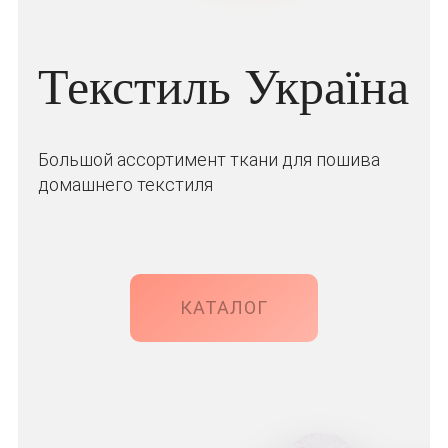
Текстиль Україна
Большой ассортимент ткани для пошива
домашнего текстиля
КАТАЛОГ