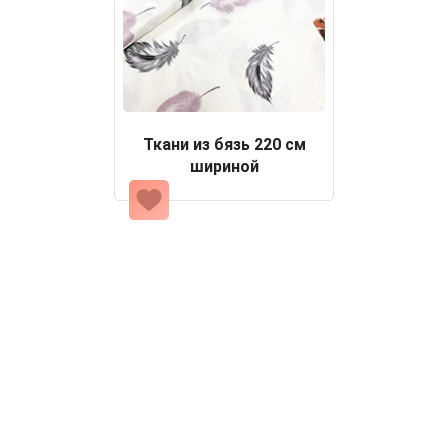
Ткани из бязь 220 см
шириной