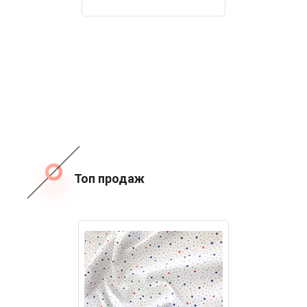
Топ продаж