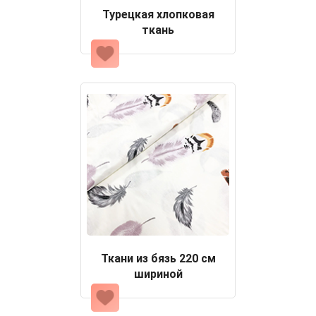
Турецкая хлопковая
ткань
Ткани из бязь 220 см
шириной