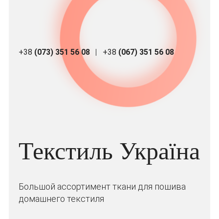
+38
(073) 351 56 08
+38
(067) 351 56 08
Текстиль Україна
Большой ассортимент ткани для пошива
домашнего текстиля