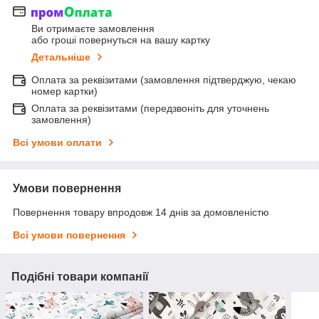
Ви отримаєте замовлення
або гроші повернуться на вашу картку
Детальніше
Оплата за реквізитами (замовлення підтверджую, чекаю
номер картки)
Оплата за реквізитами (передзвоніть для уточнень
замовлення)
Всі умови оплати
Умови повернення
Повернення товару впродовж 14 днів за домовленістю
Всі умови повернення
Подібні товари компанії