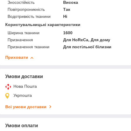
Зносостійкість
Висока
Повітропроникність
Так
Водотривкість тканини
Ні
Користувальницькі характеристики
Ширина тканини
1600
Призначення
Для HoReCa, Для дому
Призначення тканини
Для постільної білизни
Приховати
Умови доставки
Нова Пошта
Укрпошта
Всі умови доставки
Умови оплати