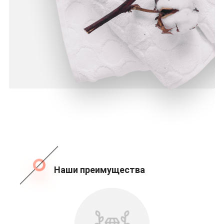
Наши преимущества