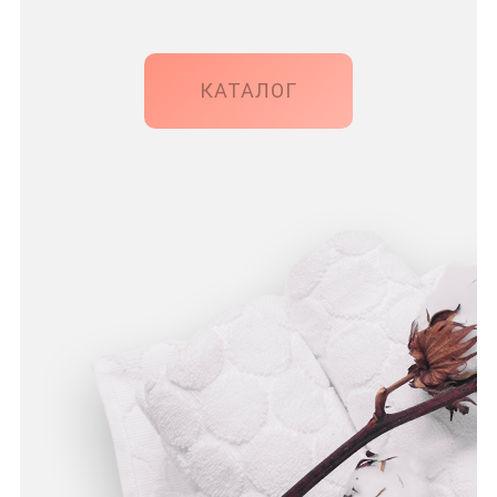
КАТАЛОГ