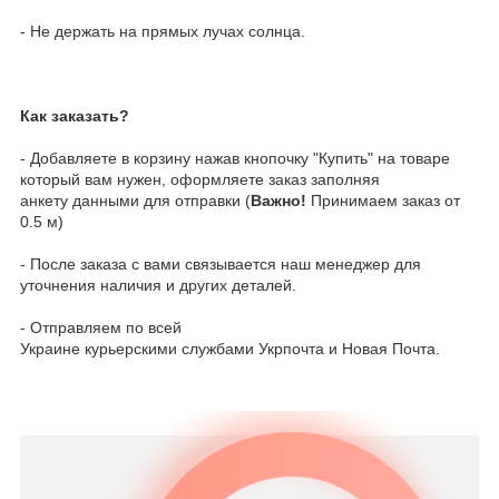
- Не держать на прямых лучах солнца.
Как заказать?
- Добавляете в корзину нажав кнопочку "Купить" на товаре
который вам нужен, оформляете заказ заполняя
анкету данными для отправки (
Важно!
Принимаем заказ от
0.5 м)
- После заказа с вами связывается наш менеджер для
уточнения наличия и других деталей.
- Отправляем по всей
Украине курьерскими службами Укрпочта и Новая Почта.