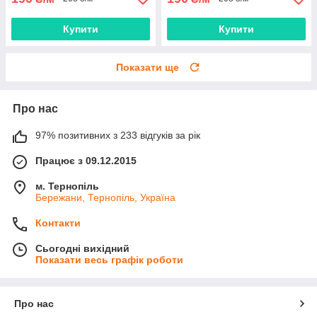
Купити
Купити
Показати ще
Про нас
97% позитивних з 233 відгуків за рік
Працює з 09.12.2015
м. Тернопіль
Бережани, Тернопіль, Україна
Контакти
Сьогодні вихідний
Показати весь графік роботи
Про нас