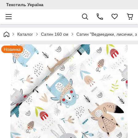
Текстиль Україна
Каталог
Сатин 160 см
Сатин "Ведмедики, лисички, з
Новинка