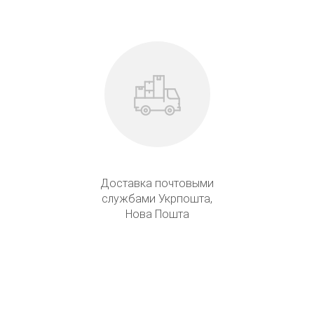
Доставка почтовыми
службами Укрпошта,
Нова Пошта