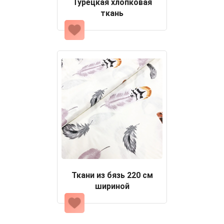
Турецкая хлопковая
ткань
Ткани из бязь 220 см
шириной