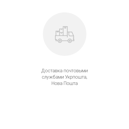
Доставка почтовыми
службами Укрпошта,
Нова Пошта