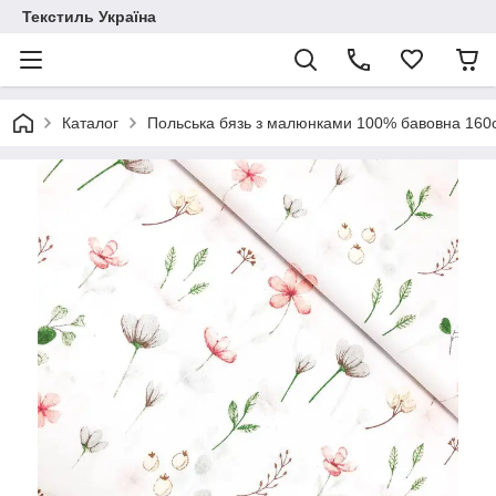
Текстиль Україна
Каталог
Польська бязь з малюнками 100% бавовна 16