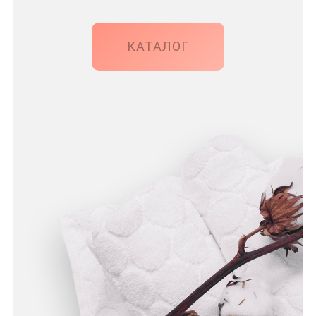
КАТАЛОГ