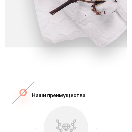
Наши преимущества