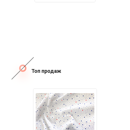
Топ продаж