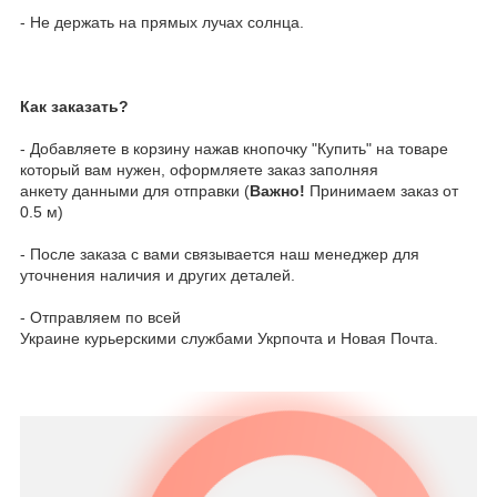
- Не держать на прямых лучах солнца.
Как заказать?
- Добавляете в корзину нажав кнопочку "Купить" на товаре
который вам нужен, оформляете заказ заполняя
анкету данными для отправки (
Важно!
Принимаем заказ от
0.5 м)
- После заказа с вами связывается наш менеджер для
уточнения наличия и других деталей.
- Отправляем по всей
Украине курьерскими службами Укрпочта и Новая Почта.