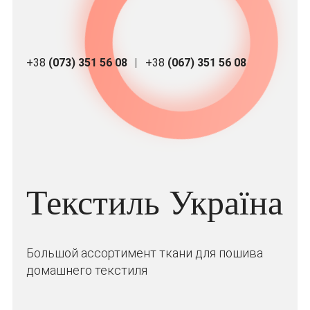
+38
(073) 351 56 08
+38
(067) 351 56 08
Текстиль Україна
Большой ассортимент ткани для пошива
домашнего текстиля