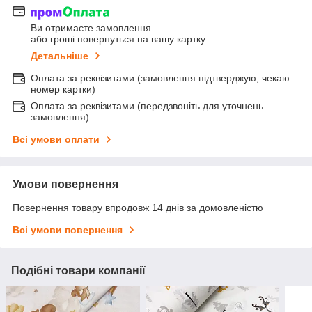
Ви отримаєте замовлення
або гроші повернуться на вашу картку
Детальніше
Оплата за реквізитами (замовлення підтверджую, чекаю
номер картки)
Оплата за реквізитами (передзвоніть для уточнень
замовлення)
Всі умови оплати
Умови повернення
Повернення товару впродовж 14 днів за домовленістю
Всі умови повернення
Подібні товари компанії