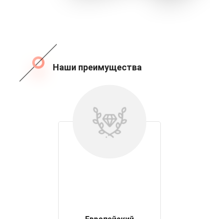
Наши преимущества