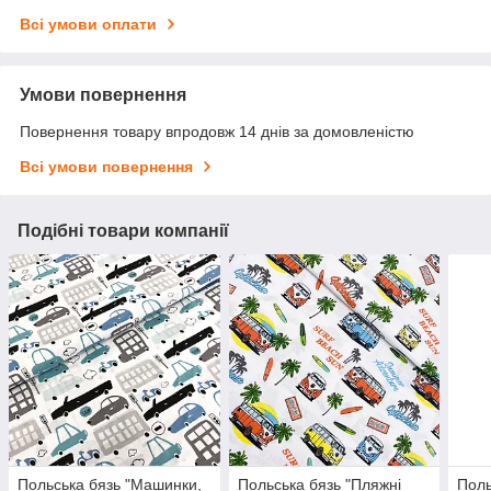
Всі умови оплати
Умови повернення
Повернення товару впродовж 14 днів за домовленістю
Всі умови повернення
Подібні товари компанії
Польська бязь "Машинки,
Польська бязь "Пляжні
Поль