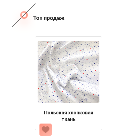
Топ продаж
Польская хлопковая
ткань