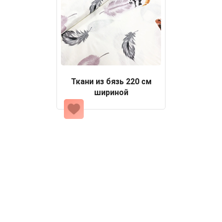
Ткани из бязь 220 см
шириной