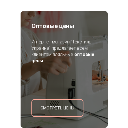
Оптовые цены
Интернет магазин "Текстиль
Украина" предлагает всем
клиентам лояльные
оптовые
цены
СМОТРЕТЬ ЦЕНЫ