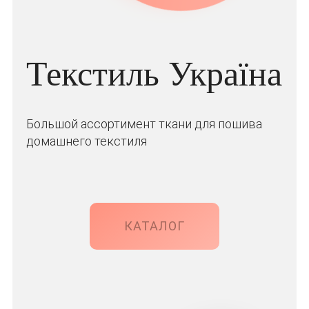
Текстиль Україна
Большой ассортимент ткани для пошива
домашнего текстиля
КАТАЛОГ