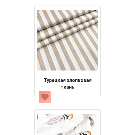
Турецкая хлопковая
ткань