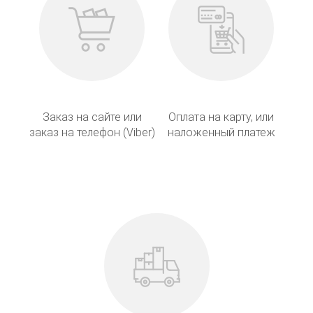
Заказ на сайте или
Оплата на карту, или
заказ на телефон (Viber)
наложенный платеж