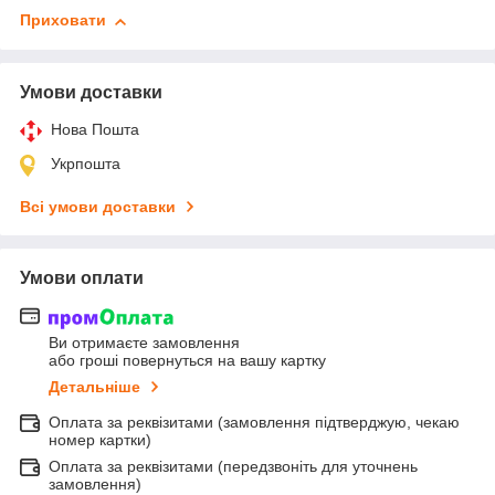
Приховати
Умови доставки
Нова Пошта
Укрпошта
Всі умови доставки
Умови оплати
Ви отримаєте замовлення
або гроші повернуться на вашу картку
Детальніше
Оплата за реквізитами (замовлення підтверджую, чекаю
номер картки)
Оплата за реквізитами (передзвоніть для уточнень
замовлення)