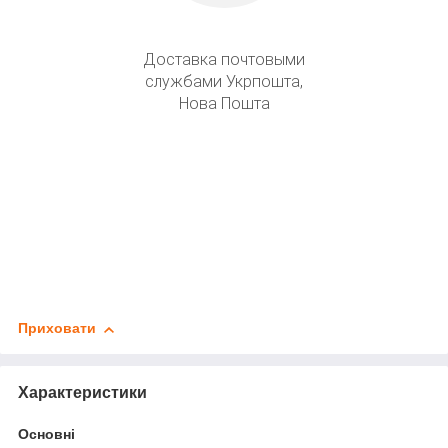
Доставка почтовыми
службами Укрпошта,
Нова Пошта
Приховати
Характеристики
Основні