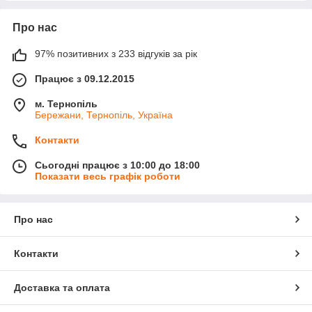
Про нас
97% позитивних з 233 відгуків за рік
Працює з 09.12.2015
м. Тернопіль
Бережани, Тернопіль, Україна
Контакти
Сьогодні працює з 10:00 до 18:00
Показати весь графік роботи
Про нас
Контакти
Доставка та оплата