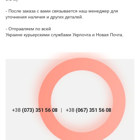
- После заказа с вами связывается наш менеджер для
уточнения наличия и других деталей.
- Отправляем по всей
Украине курьерскими службами Укрпочта и Новая Почта.
+38
(073) 351 56 08
+38
(067) 351 56 08