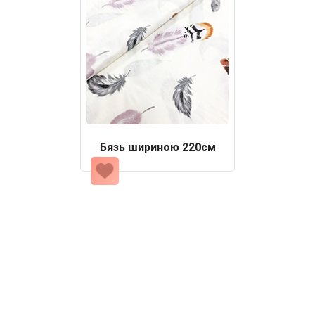
Бязь шириною 220см