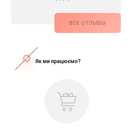
ВСЕ ОТЗЫВЫ
Як ми працюємо?