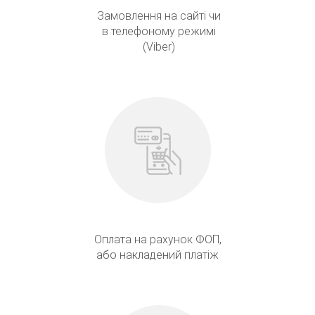
Замовлення на сайті чи
в телефоному режимі
(Viber)
Оплата на рахунок ФОП,
або накладений платіж