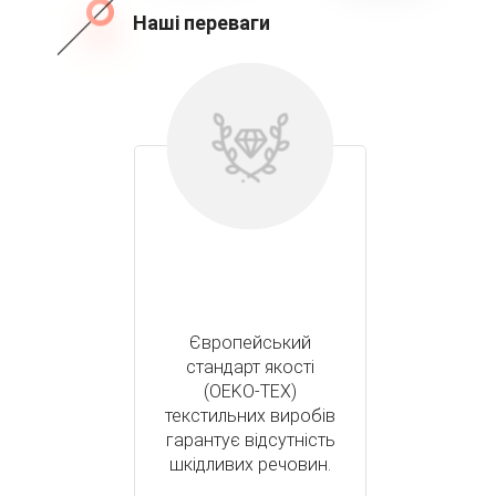
Наші переваги
Європейський
стандарт якості
(OEKO-TEX)
текстильних виробів
гарантує відсутність
шкідливих речовин.