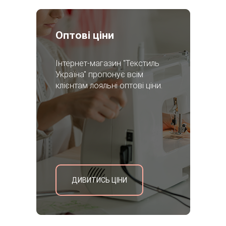
Оптові ціни
Інтернет-магазин "Текстиль
Україна" пропонує всім
клієнтам лояльні оптові ціни.
ДИВИТИСЬ ЦІНИ