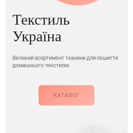
Текстиль
Україна
Великий асортимент тканини для пошиття
домашнього текстилю
КАТАЛОГ