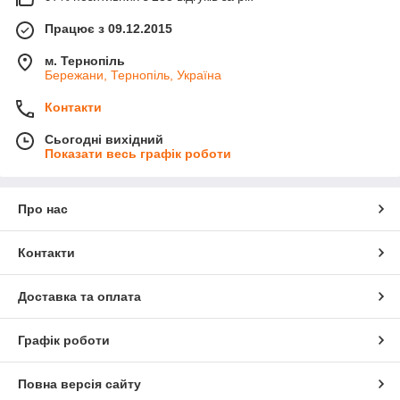
Працює з 09.12.2015
м. Тернопіль
Бережани, Тернопіль, Україна
Контакти
Сьогодні вихідний
Показати весь графік роботи
Про нас
Контакти
Доставка та оплата
Графік роботи
Повна версія сайту