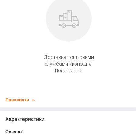
Доставка поштовими
службами Укрпошта,
Нова Пошта
Приховати
Характеристики
Основні