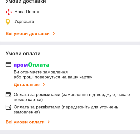
Умови доставки
Нова Пошта
Укрпошта
Всі умови доставки
Умови оплати
Ви отримаєте замовлення
або гроші повернуться на вашу картку
Детальніше
Оплата за реквізитами (замовлення підтверджую, чекаю
номер картки)
Оплата за реквізитами (передзвоніть для уточнень
замовлення)
Всі умови оплати