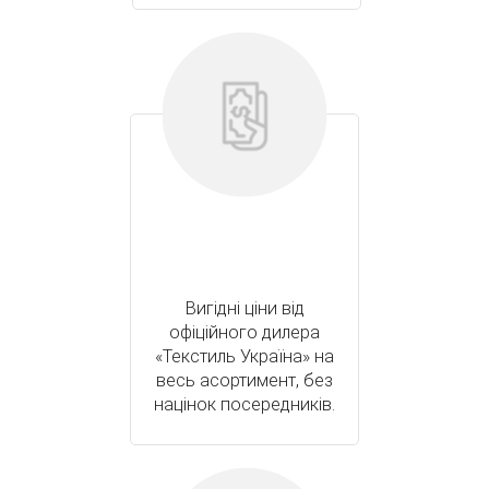
Вигідні ціни від
офіційного дилера
«Текстиль Україна» на
весь асортимент, без
націнок посередників.