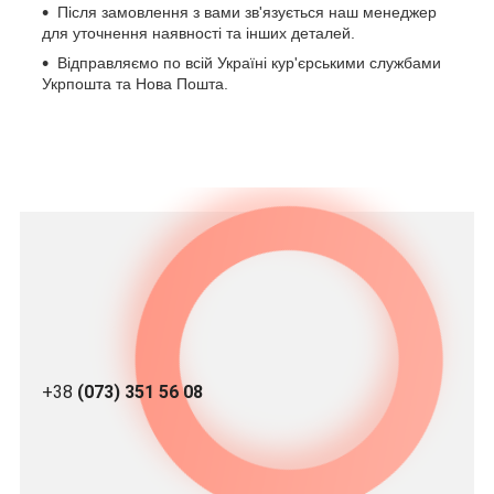
Після замовлення з вами зв'язується наш менеджер
для уточнення наявності та інших деталей.
Відправляємо по всій Україні кур'єрськими службами
Укрпошта та Нова Пошта.
+38
(073) 351 56 08