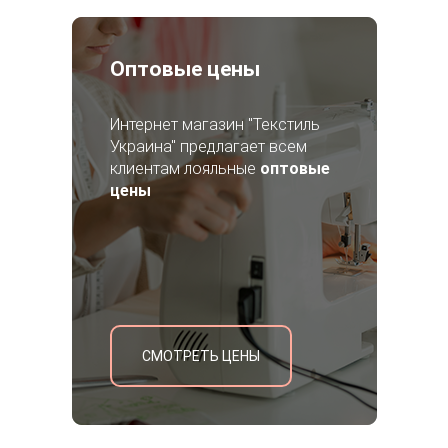
Оптовые цены
Интернет магазин "Текстиль
Украина" предлагает всем
клиентам лояльные
оптовые
цены
СМОТРЕТЬ ЦЕНЫ