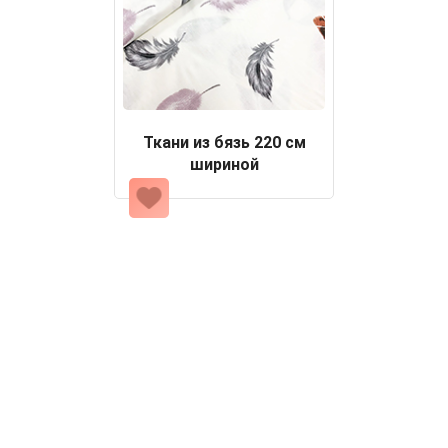
Ткани из бязь 220 см
шириной