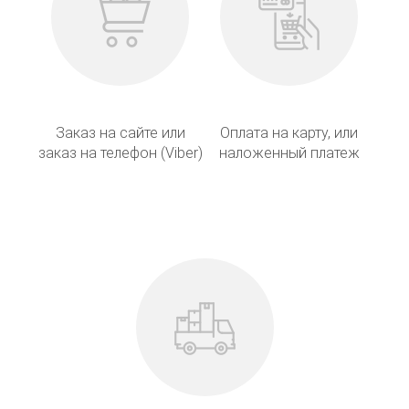
Заказ на сайте или
Оплата на карту, или
заказ на телефон (Viber)
наложенный платеж