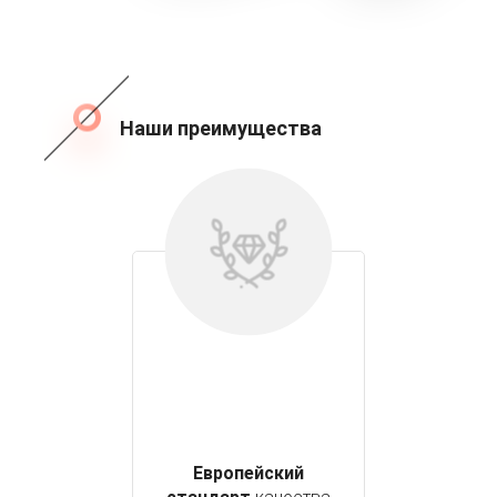
Наши преимущества
Европейский