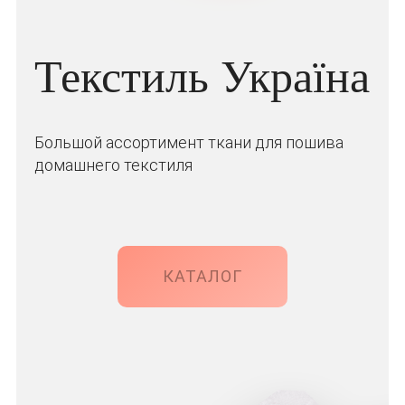
Текстиль Україна
Большой ассортимент ткани для пошива
домашнего текстиля
КАТАЛОГ