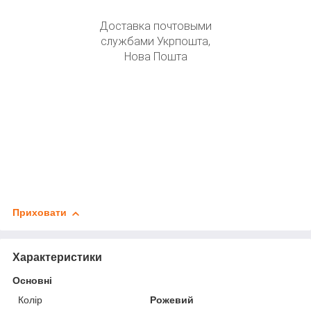
Доставка почтовыми
службами Укрпошта,
Нова Пошта
Приховати
Характеристики
Основні
Колір
Рожевий