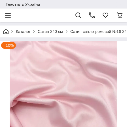
Текстиль Україна
Каталог
Сатин 240 см
Сатин світло-рожевий №16 24
–10%