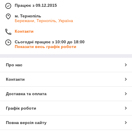
Працює з 09.12.2015
м. Тернопіль
Бережани, Тернопіль, Україна
Контакти
Сьогодні працює з 10:00 до 18:00
Показати весь графік роботи
Про нас
Контакти
Доставка та оплата
Графік роботи
Повна версія сайту