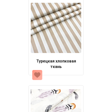
Турецкая хлопковая
ткань