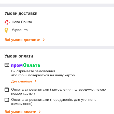
Умови доставки
Нова Пошта
Укрпошта
Всі умови доставки
Умови оплати
Ви отримаєте замовлення
або гроші повернуться на вашу картку
Детальніше
Оплата за реквізитами (замовлення підтверджую, чекаю
номер картки)
Оплата за реквізитами (передзвоніть для уточнень
замовлення)
Всі умови оплати