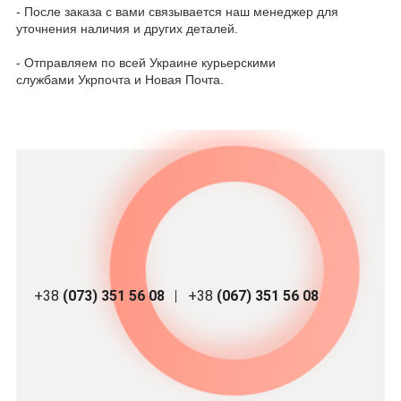
- После заказа с вами связывается наш менеджер для
уточнения наличия и других деталей.
- Отправляем по всей Украине курьерскими
службами Укрпочта и Новая Почта.
+38
(073) 351 56 08
+38
(067) 351 56 08