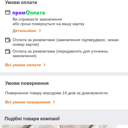
Умови оплати
Ви отримаєте замовлення
або гроші повернуться на вашу картку
Детальніше
Оплата за реквізитами (замовлення підтверджую, чекаю
номер картки)
Оплата за реквізитами (передзвоніть для уточнень
замовлення)
Всі умови оплати
Умови повернення
Повернення товару впродовж 14 днів за домовленістю
Всі умови повернення
Подібні товари компанії