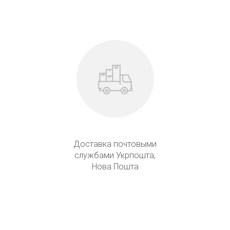
Доставка почтовыми
службами Укрпошта,
Нова Пошта