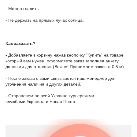
- Можно гладить.
- Не держать на прямых лучах солнца.
Как заказать?
- Добавляете в корзину нажав кнопочку "Купить" на товаре
который вам нужен, оформляете заказ заполняя анкету
данными для отправки (Важно! Принимаем заказ от 0.5 м)
- После заказа с вами связывается наш менеджер для
уточнения наличия и других деталей.
- Отправляем по всей Украине курьерскими
службами Укрпочта и Новая Почта.