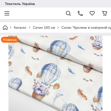
Текстиль Україна
Каталог
Сатин 160 см
Сатин "Кролики в повітряній к
Новинка