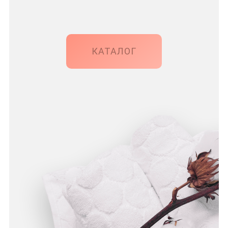
КАТАЛОГ