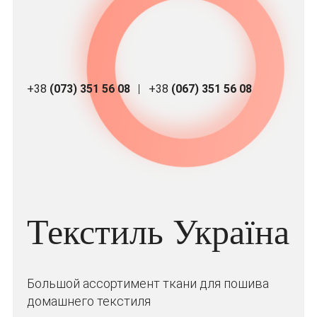
+38
(073) 351 56 08
+38
(067) 351 56 08
Текстиль Україна
Большой ассортимент ткани для пошива
домашнего текстиля