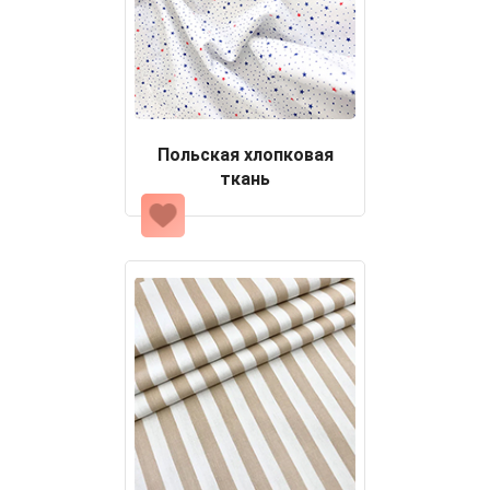
Польская хлопковая
ткань