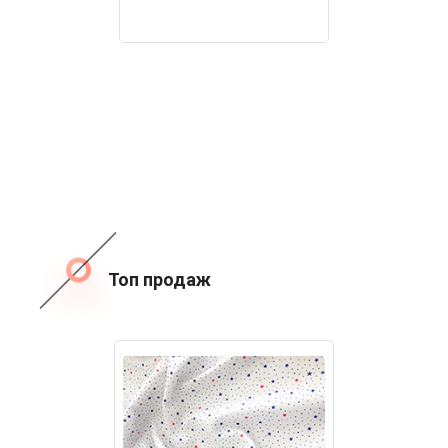
Топ продаж