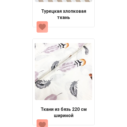
Турецкая хлопковая
ткань
Ткани из бязь 220 см
шириной