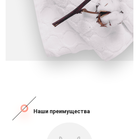
Наши преимущества