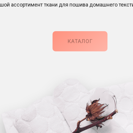
шой ассортимент ткани для пошива домашнего текст
КАТАЛОГ