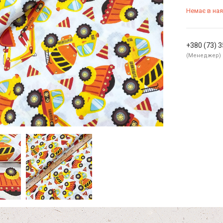
Немає в ная
+380 (73) 
Менеджер