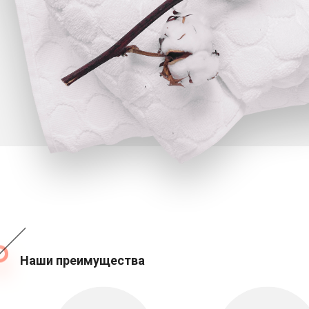
Наши преимущества