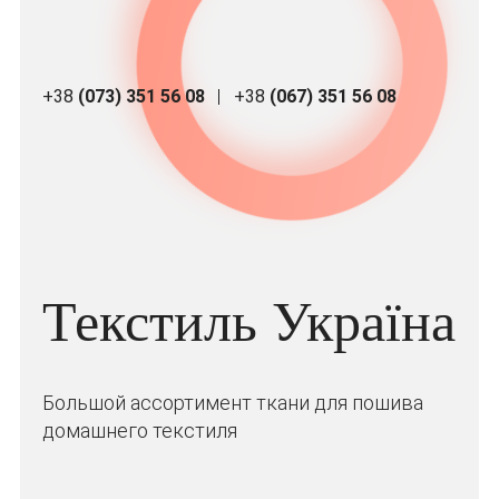
+38
(073) 351 56 08
+38
(067) 351 56 08
Текстиль Україна
Большой ассортимент ткани для пошива
домашнего текстиля