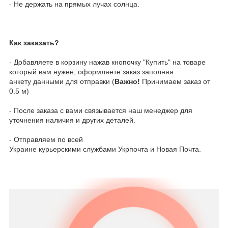
- Не держать на прямых лучах солнца.
Как заказать?
- Добавляете в корзину нажав кнопочку "Купить" на товаре
который вам нужен, оформляете заказ заполняя
анкету данными для отправки (
Важно!
Принимаем заказ от
0.5 м)
- После заказа с вами связывается наш менеджер для
уточнения наличия и других деталей.
- Отправляем по всей
Украине курьерскими службами Укрпочта и Новая Почта.