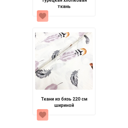
Турецкая хлопковая
ткань
Ткани из бязь 220 см
шириной