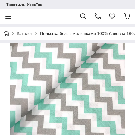
Текстиль Україна
Каталог
Польська бязь з малюнками 100% бавовна 16