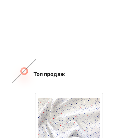
Топ продаж