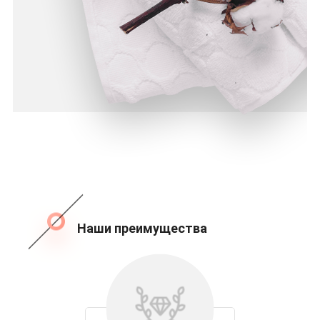
Наши преимущества