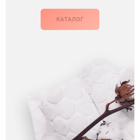
КАТАЛОГ