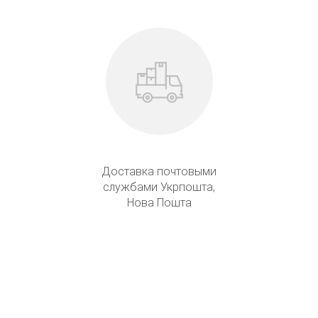
Доставка почтовыми
службами Укрпошта,
Нова Пошта