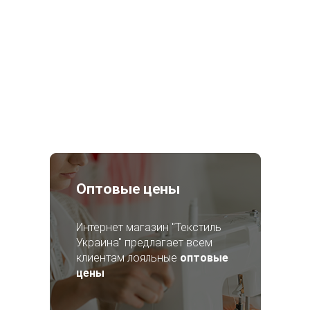
Оптовые цены
Интернет магазин "Текстиль
Украина" предлагает всем
клиентам лояльные
оптовые
цены