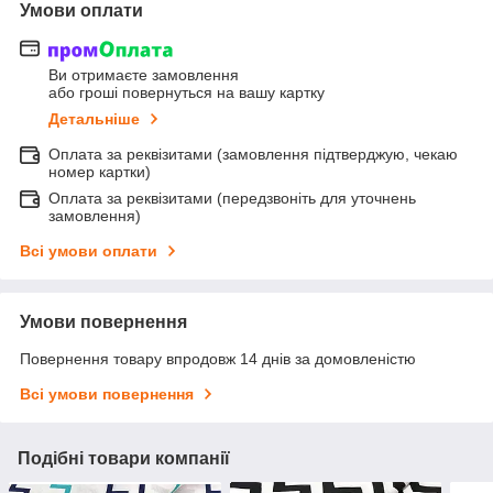
Умови оплати
Ви отримаєте замовлення
або гроші повернуться на вашу картку
Детальніше
Оплата за реквізитами (замовлення підтверджую, чекаю
номер картки)
Оплата за реквізитами (передзвоніть для уточнень
замовлення)
Всі умови оплати
Умови повернення
Повернення товару впродовж 14 днів за домовленістю
Всі умови повернення
Подібні товари компанії