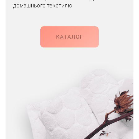
домашнього текстилю
КАТАЛОГ