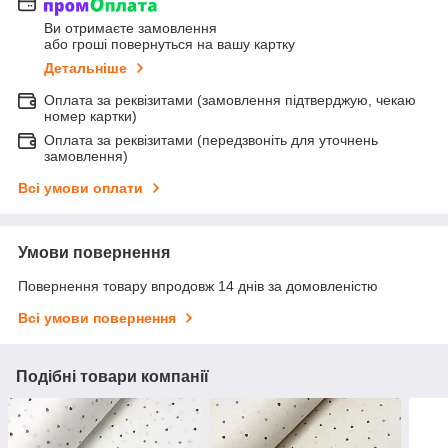
Ви отримаєте замовлення
або гроші повернуться на вашу картку
Детальніше
Оплата за реквізитами (замовлення підтверджую, чекаю
номер картки)
Оплата за реквізитами (передзвоніть для уточнень
замовлення)
Всі умови оплати
Умови повернення
Повернення товару впродовж 14 днів за домовленістю
Всі умови повернення
Подібні товари компанії