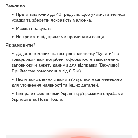
Важливо!
Прати виключно до 40 градусів, щоб уникнути великої
усадки та зберегти яскравість малюнка.
Можна прасувати.
Не тримати під прямими променями сонця.
Як замовити?
Додаєте в кошик, натиснувши кнопочку "Купити" на
товарі, який вам потрібен, оформлюєте замовлення,
заповнюючи анкету даними для відправки (Важливо!
Приймаємо замовлення від 0.5 м).
Після замовлення з вами зв'язується наш менеджер
для уточнення наявності та інших деталей.
Відправляємо по всій Україні кур'єрськими службами
Укрпошта та Нова Пошта.