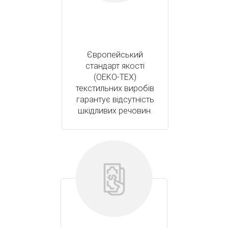
Європейський
стандарт якості
(OEKO-TEX)
текстильних виробів
гарантує відсутність
шкідливих речовин.