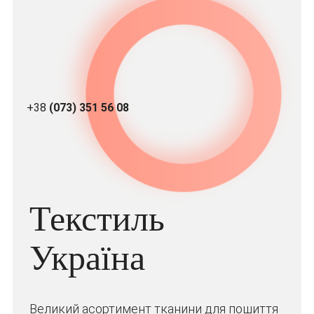
+38
(073) 351 56 08
Текстиль
Україна
Великий асортимент тканини для пошиття