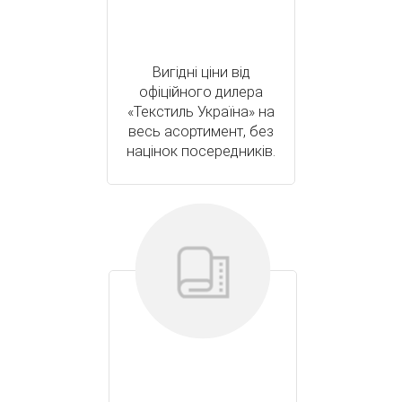
Вигідні ціни від
офіційного дилера
«Текстиль Україна» на
весь асортимент, без
націнок посередників.