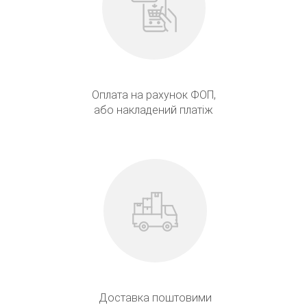
Оплата на рахунок ФОП,
або накладений платіж
Доставка поштовими