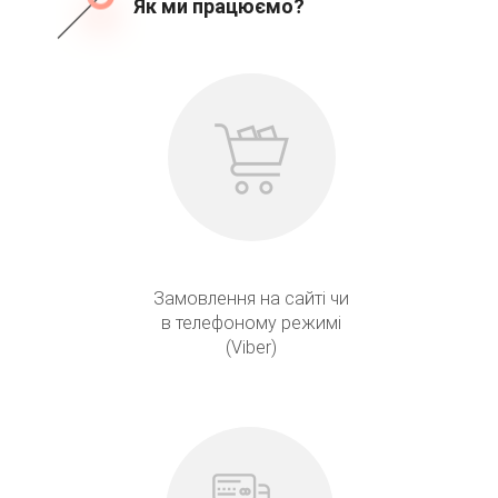
Як ми працюємо?
Замовлення на сайті чи
в телефоному режимі
(Viber)