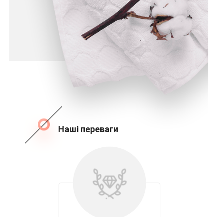
Наші переваги