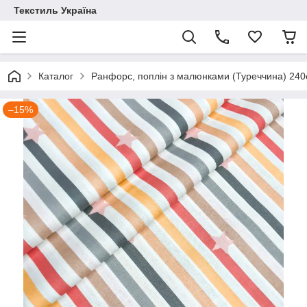
Текстиль Україна
Каталог
Ранфорс, поплін з малюнками (Туреччина) 24
–15%