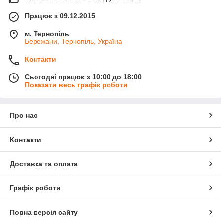
Працює з 09.12.2015
м. Тернопіль
Бережани, Тернопіль, Україна
Контакти
Сьогодні працює з 10:00 до 18:00
Показати весь графік роботи
Про нас
Контакти
Доставка та оплата
Графік роботи
Повна версія сайту