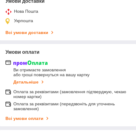
Умови доставки
Нова Пошта
Укрпошта
Всі умови доставки
Умови оплати
Ви отримаєте замовлення
або гроші повернуться на вашу картку
Детальніше
Оплата за реквізитами (замовлення підтверджую, чекаю
номер картки)
Оплата за реквізитами (передзвоніть для уточнень
замовлення)
Всі умови оплати