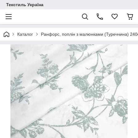
Текстиль Україна
Каталог
Ранфорс, поплін з малюнками (Туреччина) 24