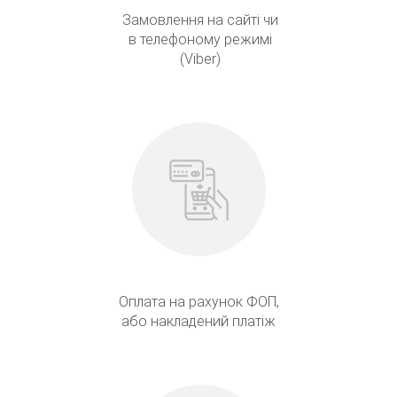
Замовлення на сайті чи
в телефоному режимі
(Viber)
Оплата на рахунок ФОП,
або накладений платіж