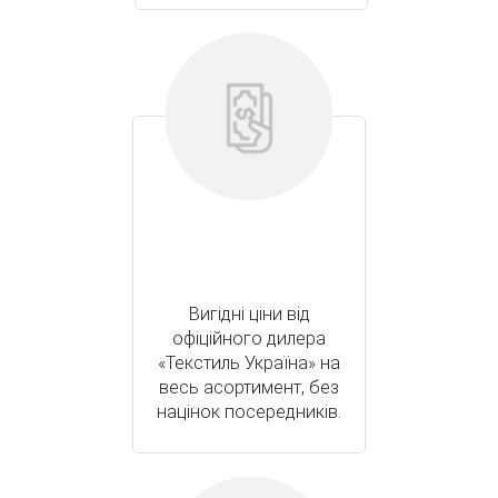
Вигідні ціни від
офіційного дилера
«Текстиль Україна» на
весь асортимент, без
націнок посередників.