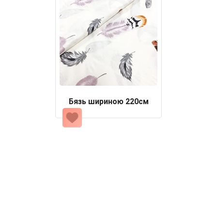
Бязь шириною 220см