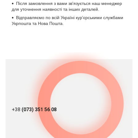
Після замовлення з вами зв'язується наш менеджер
для уточнення наявності та інших деталей.
Відправляємо по всій Україні кур'єрськими службами
Укрпошта та Нова Пошта.
+38
(073) 351 56 08