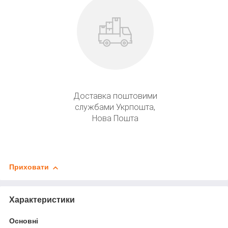
Доставка поштовими
службами Укрпошта,
Нова Пошта
Приховати
Характеристики
Основні