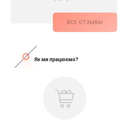
ВСЕ ОТЗЫВЫ
Як ми працюємо?