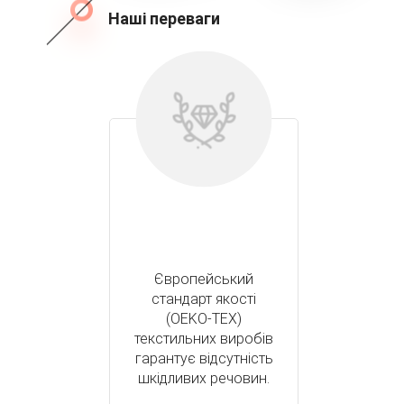
Наші переваги
Європейський
стандарт якості
(OEKO-TEX)
текстильних виробів
гарантує відсутність
шкідливих речовин.