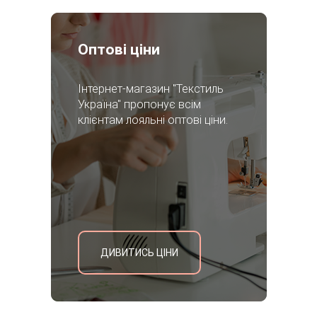
Оптові ціни
Інтернет-магазин "Текстиль
Україна" пропонує всім
клієнтам лояльні оптові ціни.
ДИВИТИСЬ ЦІНИ