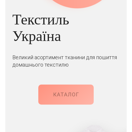
Текстиль
Україна
Великий асортимент тканини для пошиття
домашнього текстилю
КАТАЛОГ