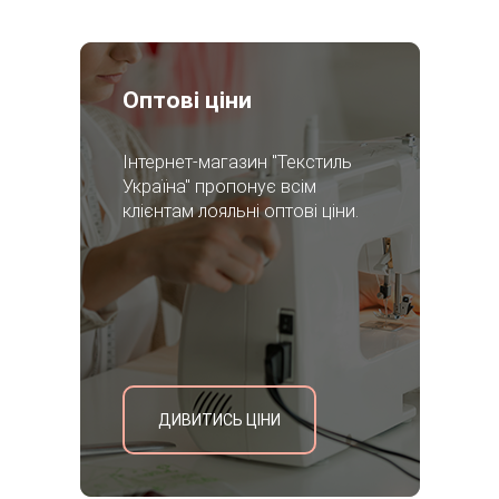
Оптові ціни
Інтернет-магазин "Текстиль
Україна" пропонує всім
клієнтам лояльні оптові ціни.
ДИВИТИСЬ ЦІНИ