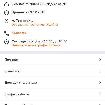
97% позитивних з 233 відгуків за рік
Працює з 09.12.2015
м. Тернопіль
Бережани, Тернопіль, Україна
Контакти
Сьогодні працює з 10:00 до 18:00
Показати весь графік роботи
Про нас
Контакти
Доставка та оплата
Графік роботи