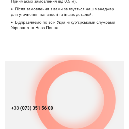
Приймаємо замовлення від 0.5 м).
Після замовлення з вами зв'язується наш менеджер
для уточнення наявності та інших деталей.
Відправляємо по всій Україні кур'єрськими службами
Укрпошта та Нова Пошта.
+38
(073) 351 56 08