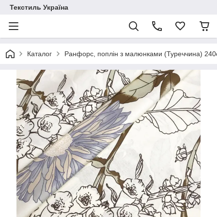
Текстиль Україна
Каталог
Ранфорс, поплін з малюнками (Туреччина) 24