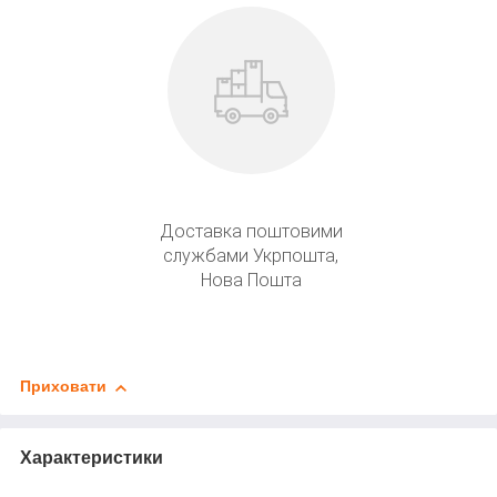
Доставка поштовими
службами Укрпошта,
Нова Пошта
Приховати
Характеристики