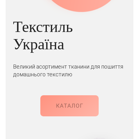
Текстиль
Україна
Великий асортимент тканини для пошиття
домашнього текстилю
КАТАЛОГ