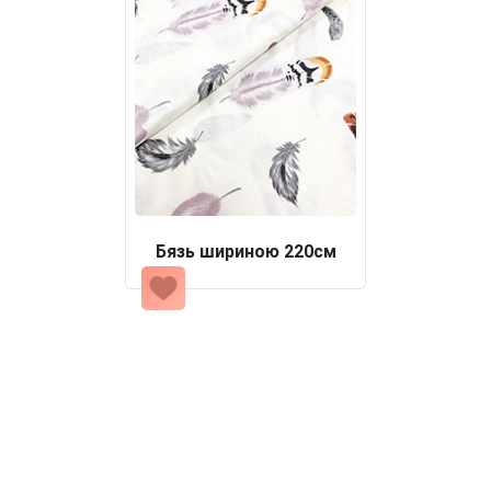
Бязь шириною 220см