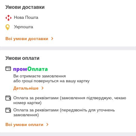
Умови доставки
Нова Пошта
Укрпошта
Всі умови доставки
Умови оплати
Ви отримаєте замовлення
або гроші повернуться на вашу картку
Детальніше
Оплата за реквізитами (замовлення підтверджую, чекаю
номер картки)
Оплата за реквізитами (передзвоніть для уточнень
замовлення)
Всі умови оплати