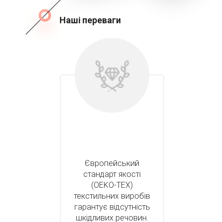
Наші переваги
Європейський
стандарт якості
(OEKO-TEX)
текстильних виробів
гарантує відсутність
шкідливих речовин.