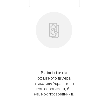
Вигідні ціни від
офіційного дилера
«Текстиль Україна» на
весь асортимент, без
націнок посередників.