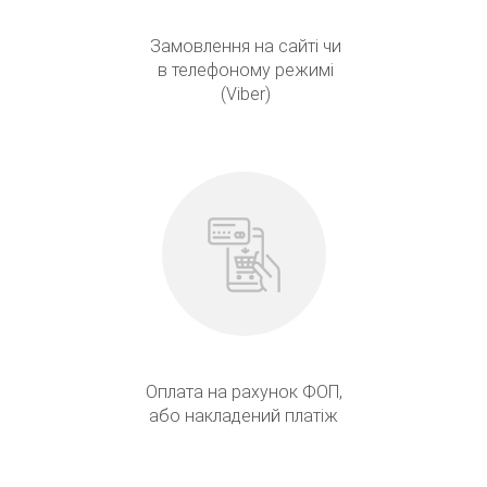
Замовлення на сайті чи
в телефоному режимі
(Viber)
Оплата на рахунок ФОП,
або накладений платіж