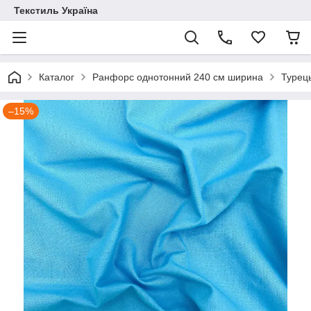
Текстиль Україна
Каталог
Ранфорс однотонний 240 см ширина
Турец
–15%