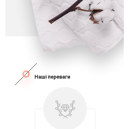
Наші переваги