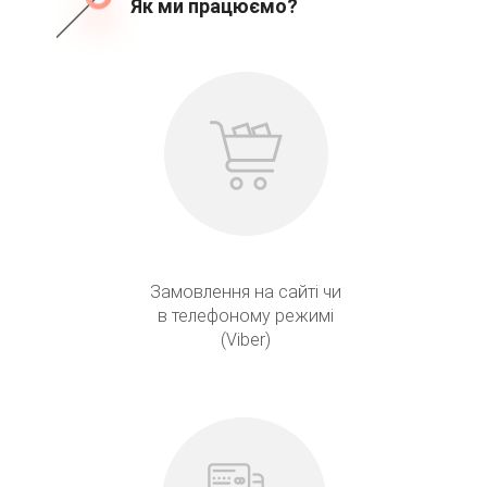
Як ми працюємо?
Замовлення на сайті чи
в телефоному режимі
(Viber)