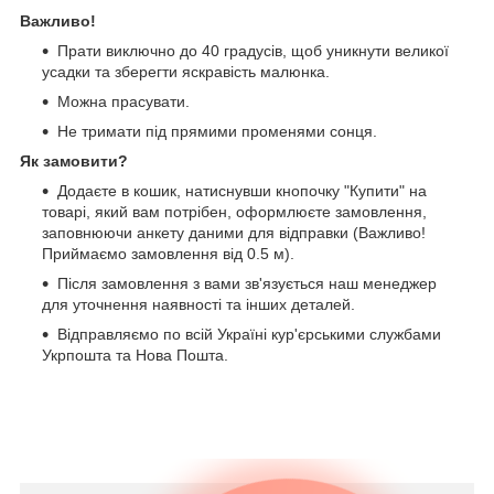
Важливо!
Прати виключно до 40 градусів, щоб уникнути великої
усадки та зберегти яскравість малюнка.
Можна прасувати.
Не тримати під прямими променями сонця.
Як замовити?
Додаєте в кошик, натиснувши кнопочку "Купити" на
товарі, який вам потрібен, оформлюєте замовлення,
заповнюючи анкету даними для відправки (Важливо!
Приймаємо замовлення від 0.5 м).
Після замовлення з вами зв'язується наш менеджер
для уточнення наявності та інших деталей.
Відправляємо по всій Україні кур'єрськими службами
Укрпошта та Нова Пошта.