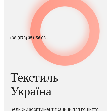
+38
(073) 351 56 08
Текстиль
Україна
Великий асортимент тканини для пошиття