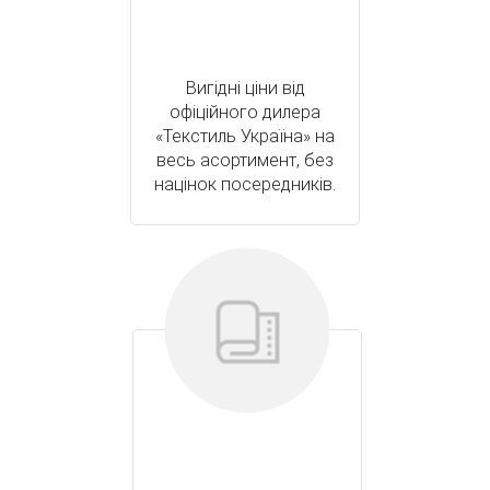
Вигідні ціни від
офіційного дилера
«Текстиль Україна» на
весь асортимент, без
націнок посередників.