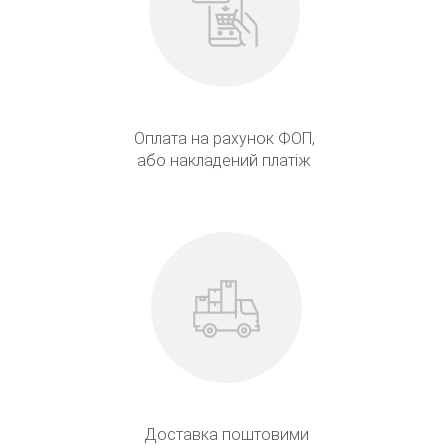
Оплата на рахунок ФОП,
або накладений платіж
Доставка поштовими