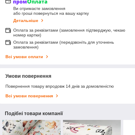
Ви отримаєте замовлення
або гроші повернуться на вашу картку
Детальніше
Оплата за реквізитами (замовлення підтверджую, чекаю
номер картки)
Оплата за реквізитами (передзвоніть для уточнень
замовлення)
Всі умови оплати
Умови повернення
Повернення товару впродовж 14 днів за домовленістю
Всі умови повернення
Подібні товари компанії