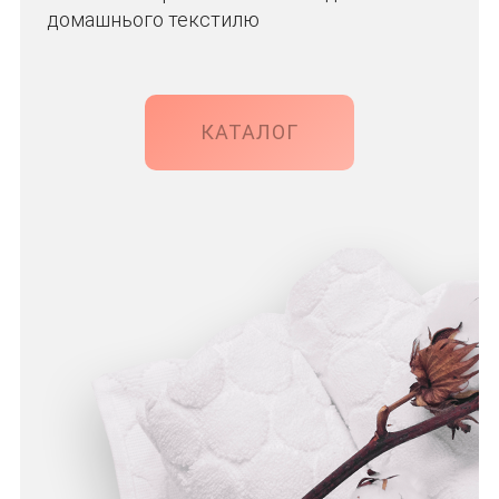
домашнього текстилю
КАТАЛОГ