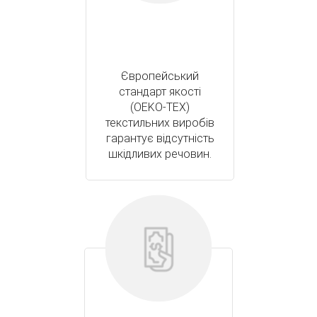
Європейський
стандарт якості
(OEKO-TEX)
текстильних виробів
гарантує відсутність
шкідливих речовин.