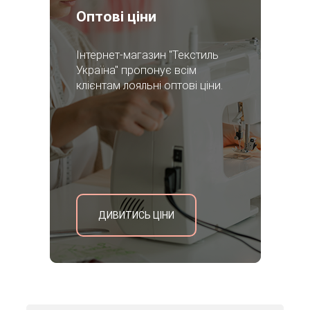
Оптові ціни
Інтернет-магазин "Текстиль
Україна" пропонує всім
клієнтам лояльні оптові ціни.
ДИВИТИСЬ ЦІНИ