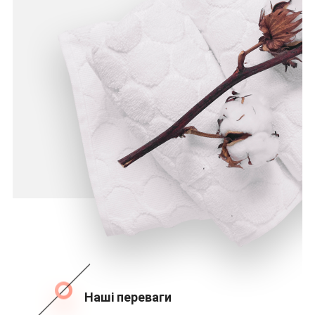
Наші переваги