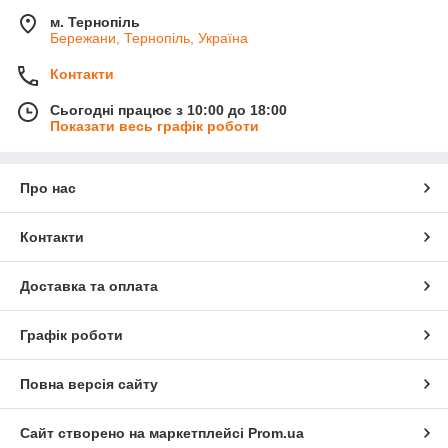
м. Тернопіль
Бережани, Тернопіль, Україна
Контакти
Сьогодні працює з 10:00 до 18:00
Показати весь графік роботи
Про нас
Контакти
Доставка та оплата
Графік роботи
Повна версія сайту
Сайт створено на маркетплейсі
Prom.ua