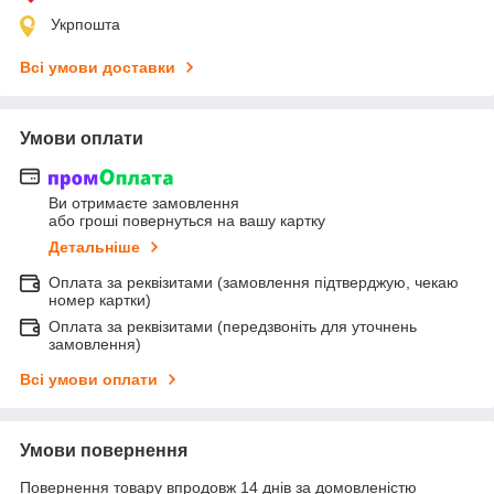
Укрпошта
Всі умови доставки
Умови оплати
Ви отримаєте замовлення
або гроші повернуться на вашу картку
Детальніше
Оплата за реквізитами (замовлення підтверджую, чекаю
номер картки)
Оплата за реквізитами (передзвоніть для уточнень
замовлення)
Всі умови оплати
Умови повернення
Повернення товару впродовж 14 днів за домовленістю