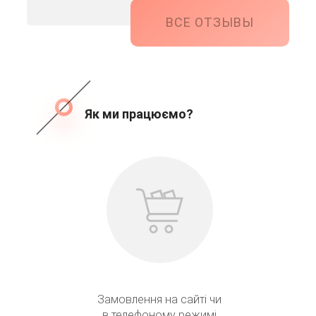
ВСЕ ОТЗЫВЫ
Як ми працюємо?
Замовлення на сайті чи
в телефоному режимі