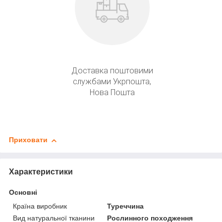
Доставка поштовими
службами Укрпошта,
Нова Пошта
Приховати
Характеристики
Основні
Країна виробник
Туреччина
Вид натуральної тканини
Рослинного походження