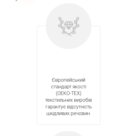
Європейський
стандарт якості
(OEKO-TEX)
текстильних виробів
гарантує відсутність
шкідливих речовин.