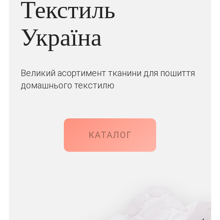
Текстиль
Україна
Великий асортимент тканини для пошиття
домашнього текстилю
КАТАЛОГ