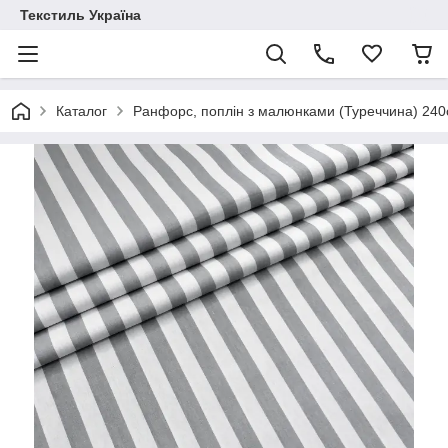
Текстиль Україна
Каталог
Ранфорс, поплін з малюнками (Туреччина) 24