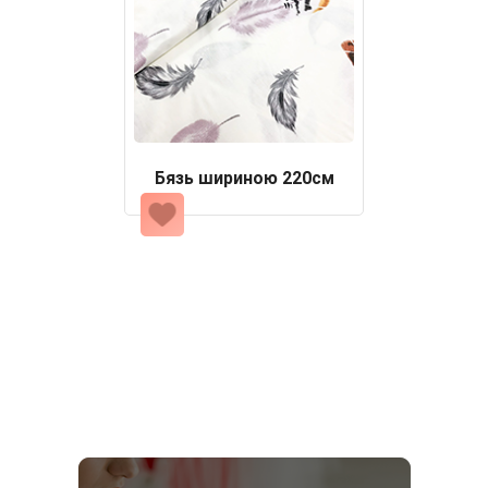
Бязь шириною 220см