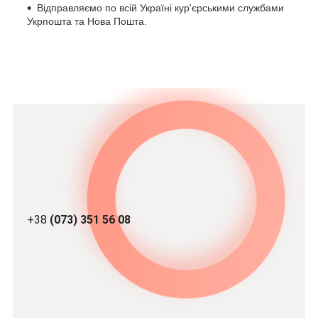
Відправляємо по всій Україні кур'єрськими службами
Укрпошта та Нова Пошта.
+38
(073) 351 56 08