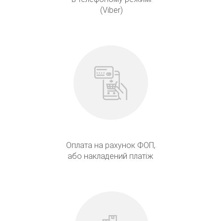
(Viber)
Оплата на рахунок ФОП,
або накладений платіж