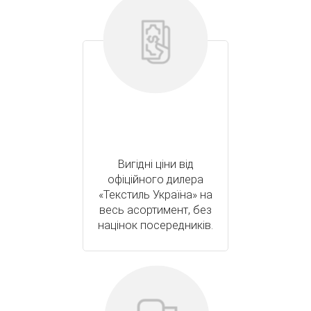
Вигідні ціни від
офіційного дилера
«Текстиль Україна» на
весь асортимент, без
націнок посередників.