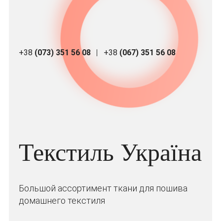
+38
(073) 351 56 08
+38
(067) 351 56 08
Текстиль Україна
Большой ассортимент ткани для пошива
домашнего текстиля