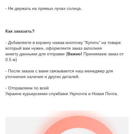
- Не держать на прямых лучах солнца.
Как заказать?
- Добавляете в корзину нажав кнопочку "Купить" на товаре
который вам нужен, оформляете заказ заполняя
анкету данными для отправки (
Важно!
Принимаем заказ от
0.5 м)
- После заказа с вами связывается наш менеджер для
уточнения наличия и других деталей.
- Отправляем по всей
Украине курьерскими службами Укрпочта и Новая Почта.