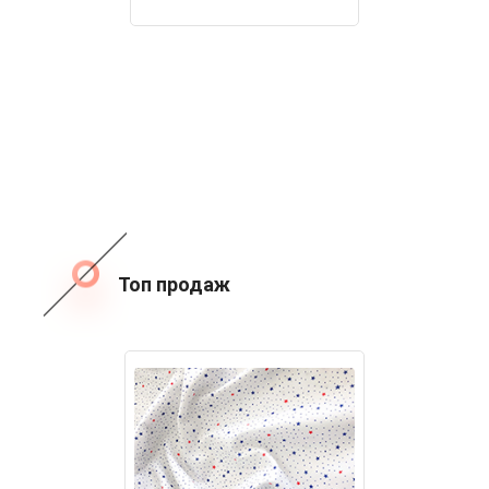
Топ продаж