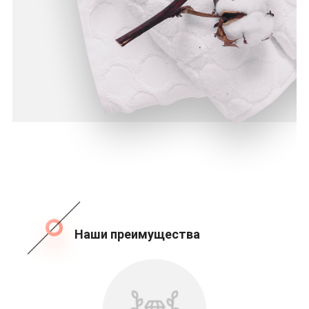
Наши преимущества