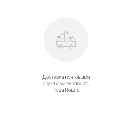
Доставка почтовыми
службами Укрпошта,
Нова Пошта