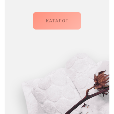
КАТАЛОГ