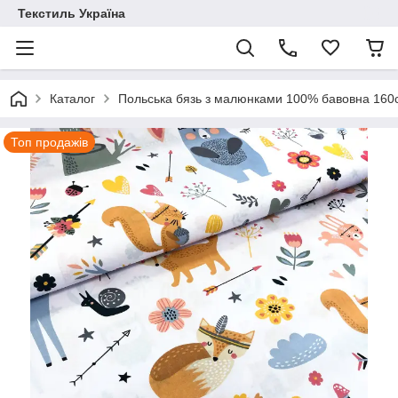
Текстиль Україна
Каталог
Польська бязь з малюнками 100% бавовна 16
Топ продажів