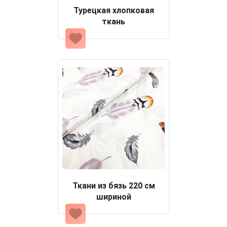
Турецкая хлопковая
ткань
Ткани из бязь 220 см
шириной