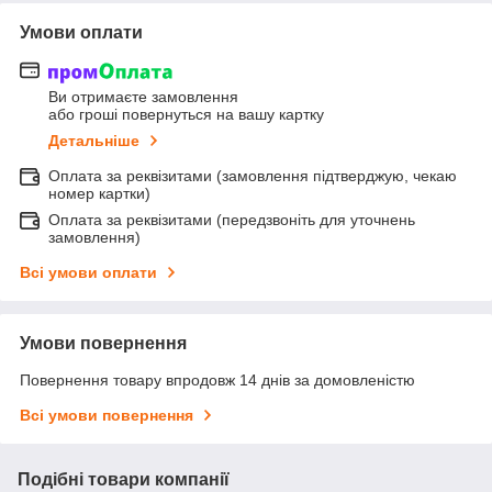
Умови оплати
Ви отримаєте замовлення
або гроші повернуться на вашу картку
Детальніше
Оплата за реквізитами (замовлення підтверджую, чекаю
номер картки)
Оплата за реквізитами (передзвоніть для уточнень
замовлення)
Всі умови оплати
Умови повернення
Повернення товару впродовж 14 днів за домовленістю
Всі умови повернення
Подібні товари компанії