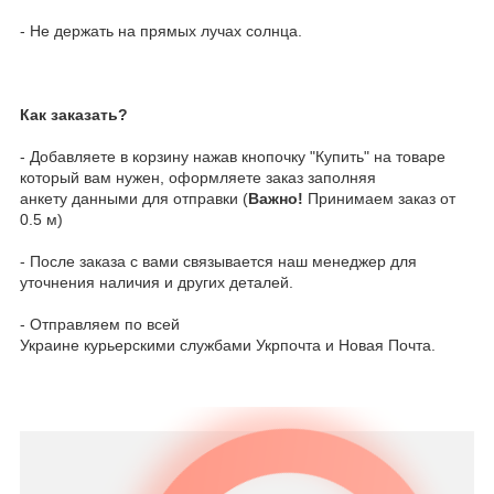
- Не держать на прямых лучах солнца.
Как заказать?
- Добавляете в корзину нажав кнопочку "Купить" на товаре
который вам нужен, оформляете заказ заполняя
анкету данными для отправки (
Важно!
Принимаем заказ от
0.5 м)
- После заказа с вами связывается наш менеджер для
уточнения наличия и других деталей.
- Отправляем по всей
Украине курьерскими службами Укрпочта и Новая Почта.