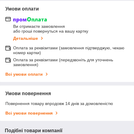
Умови оплати
Ви отримаєте замовлення
або гроші повернуться на вашу картку
Детальніше
Оплата за реквізитами (замовлення підтверджую, чекаю
номер картки)
Оплата за реквізитами (передзвоніть для уточнень
замовлення)
Всі умови оплати
Умови повернення
Повернення товару впродовж 14 днів за домовленістю
Всі умови повернення
Подібні товари компанії