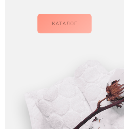
КАТАЛОГ