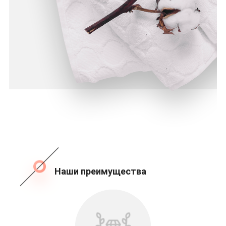
Наши преимущества