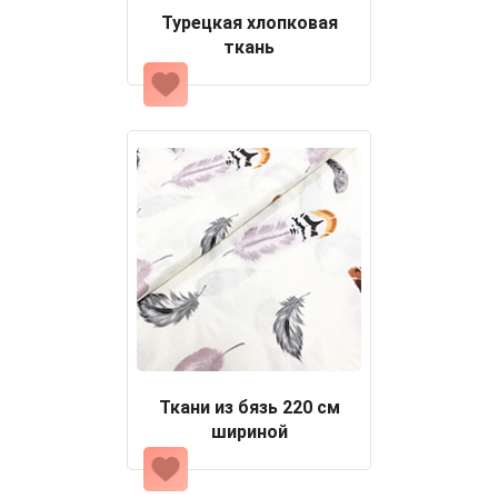
Турецкая хлопковая
ткань
Ткани из бязь 220 см
шириной