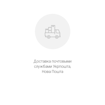
Доставка почтовыми
службами Укрпошта,
Нова Пошта