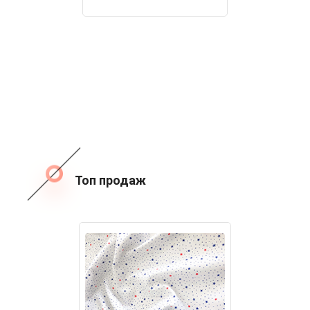
Топ продаж