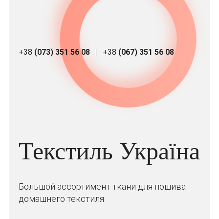
+38
(073) 351 56 08
+38
(067) 351 56 08
Текстиль Україна
Большой ассортимент ткани для пошива
домашнего текстиля