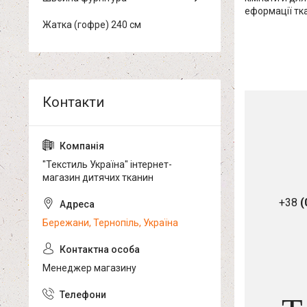
еформації тк
Жатка (гофре) 240 см
"Текстиль Україна" інтернет-
магазин дитячих тканин
+38
(
Бережани, Тернопіль, Україна
Менеджер магазину