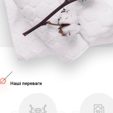
Наші переваги