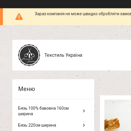
Зараз компанія не може швидко обробляти замовл
Текстиль Україна
Бязь 100% бавовна 160см
ширина
Бязь 220см ширина