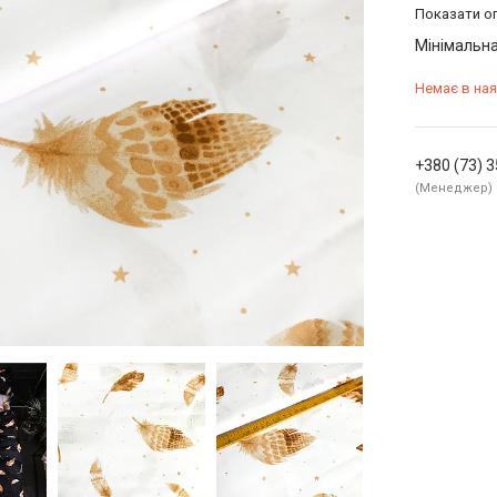
Показати оп
Мінімальна
Немає в ная
+380 (73) 
Менеджер